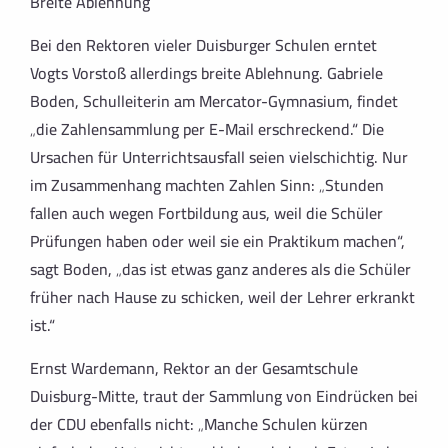
Breite Ablehnung
Bei den Rektoren vieler Duisburger Schulen erntet
Vogts Vorstoß allerdings breite Ablehnung. Gabriele
Boden, Schulleiterin am Mercator-Gymnasium, findet
„die Zahlensammlung per E-Mail erschreckend.“ Die
Ursachen für Unterrichtsausfall seien vielschichtig. Nur
im Zusammenhang machten Zahlen Sinn: „Stunden
fallen auch wegen Fortbildung aus, weil die Schüler
Prüfungen haben oder weil sie ein Praktikum machen“,
sagt Boden, „das ist etwas ganz anderes als die Schüler
früher nach Hause zu schicken, weil der Lehrer erkrankt
ist.“
Ernst Wardemann, Rektor an der Gesamtschule
Duisburg-Mitte, traut der Sammlung von Eindrücken bei
der CDU ebenfalls nicht: „Manche Schulen kürzen