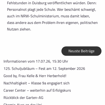
Fehlstunden in Duisburg veröffentlichen würden. Denn:
Personalnot plagt jede Schule. Wer beschämt schweigt,
auch im NRW-Schulministerium, muss damit leben,
dass andere aus dem Problem ihren eigenen, politischen
Nutzen ziehen.
Neuste Beiträge
Informationen vom 17.07.26, 15:30 Uhr
125. Schuljubiläum – Fest am 12. September 2026
Good by, Frau Kelle & Herr Herberhold!
Nachhaltigkeit – Klasse 9a engagiert sich
Career Center – weiterhin auf Erfolgskurs
Rückblick der Garten-AG
Chemie-Kurs an der Uni