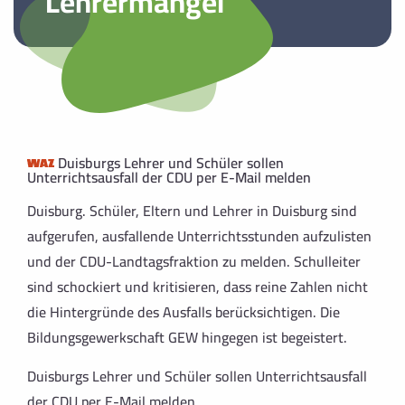
Lehrermangel
Duisburgs Lehrer und Schüler sollen
Unterrichtsausfall der CDU per E-Mail melden
Duisburg. Schüler, Eltern und Lehrer in Duisburg sind
aufgerufen, ausfallende Unterrichtsstunden aufzulisten
und der CDU-Landtagsfraktion zu melden. Schulleiter
sind schockiert und kritisieren, dass reine Zahlen nicht
die Hintergründe des Ausfalls berücksichtigen. Die
Bildungsgewerkschaft GEW hingegen ist begeistert.
Duisburgs Lehrer und Schüler sollen Unterrichtsausfall
der CDU per E-Mail melden