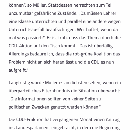
können“, so Müller. Stattdessen herrschten zum Teil
unzumutbar gefährliche Zustände: „Da müssen Lehrer
eine Klasse unterrichten und parallel eine andere wegen
Unterrichtsausfall beaufsichtigen. Wer haftet, wenn da
mal was passiert?“ Er ist froh, dass das Thema durch die
CDU-Aktion auf den Tisch kommt: „Das ist überfällig.
Allerdings bedaure ich, dass die rot-grüne Koalition das
Problem nicht an sich heranlässt und die CDU es nun
aufgreift.“
Langfristig würde Müller es am liebsten sehen, wenn ein
überparteiliches Elternbündnis die Situation überwacht:
„Die Informationen sollten von keiner Seite zu
politischen Zwecken genutzt werden können.“
Die CDU-Fraktion hat vergangenen Monat einen Antrag
ins Landesparlament eingebracht, in dem die Regierung