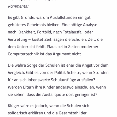
Kommentar
Es gibt Gründe, warum Ausfallstunden ein gut
gehütetes Geheimnis bleiben. Eine nötige Analyse –
nach Krankheit, Fortbild, nach Totalausfall oder
Vertretung – kostet Zeit, sagen die Schulen, Zeit, die
dem Unterricht fehlt. Plausibel in Zeiten moderner
Computertechnik ist das Argument nicht.
Die wahre Sorge der Schulen ist eher die Angst vor dem
Vergleich. Gibt es von der Politik Schelte, wenn Stunden
für an sich lobenswerte Schulausflüge ausfallen?
Werden Eltern ihre Kinder anderswo einschulen, wenn
sie sehen, dass die Ausfallquote dort geringer ist?
Klüger wäre es jedoch, wenn die Schulen sich
solidarisch erklären und die Gesamtzahl der