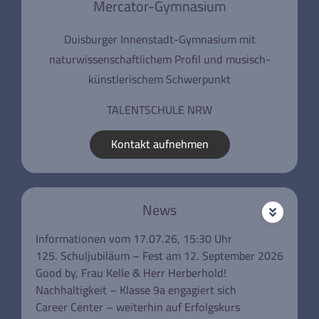
Mercator-Gymnasium
Duisburger Innenstadt-Gymnasium mit
naturwissenschaftlichem Profil und musisch-
künstlerischem Schwerpunkt
TALENTSCHULE NRW
Kontakt aufnehmen
News
Informationen vom 17.07.26, 15:30 Uhr
125. Schuljubiläum – Fest am 12. September 2026
Good by, Frau Kelle & Herr Herberhold!
Nachhaltigkeit – Klasse 9a engagiert sich
Career Center – weiterhin auf Erfolgskurs