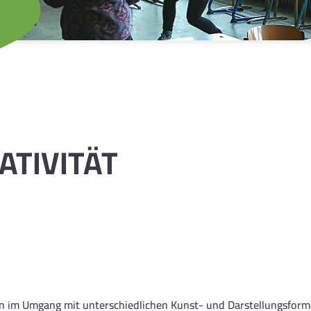
ATIVITÄT
nen im Umgang mit unterschiedlichen Kunst- und Darstellungsform