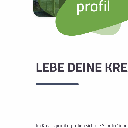
profil
LEBE DEINE KRE
Im Kreativprofil erproben sich die Schüler*in