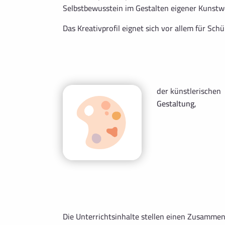
Selbstbewusstein im Gestalten eigener Kunstwe
Das Kreativprofil eignet sich vor allem für Sch
der künstlerischen
Gestaltung
,
Die Unterrichtsinhalte stellen einen Zusamme