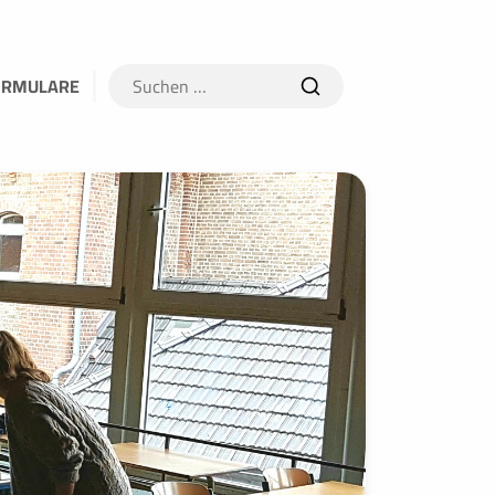
Suchen
ORMULARE
nach: