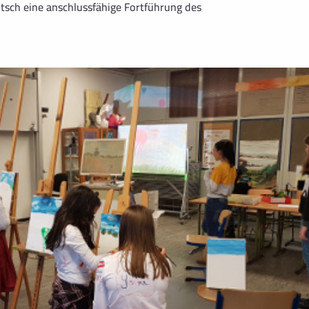
sch eine anschlussfähige Fortführung des