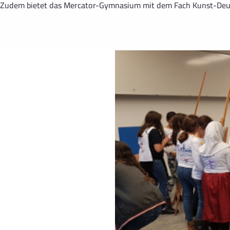
. Zudem bietet das Mercator-Gymnasium mit dem Fach Kunst-Deut