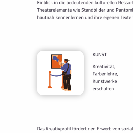
Einblick in die bedeutenden kulturellen Ressor
Theaterelemente wie
Standbilder und Pantom
hautnah kennenlernen
und ihre eigenen Texte 
KUNST
Kreativität,
Farbenlehre,
Kunstwerke
erschaffen
Das Kreativprofil fördert den Erwerb von sozia