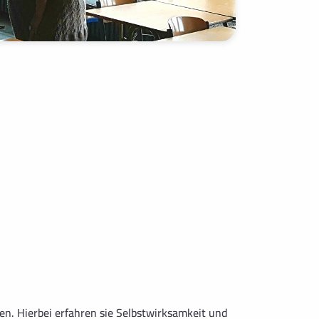
en. Hierbei erfahren sie Selbstwirksamkeit und