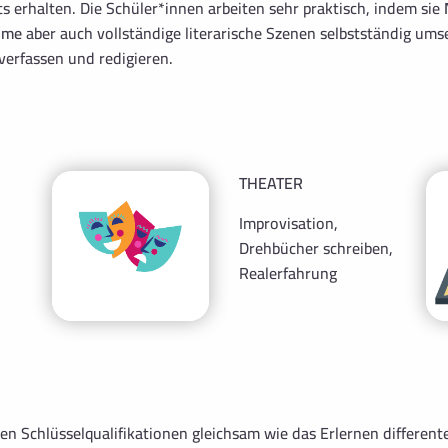
ts erhalten. Die Schüler*innen arbeiten sehr praktisch, indem sie
ime
aber auch vollständige literarische Szenen selbstständig ums
verfassen und redigieren.
THEATER
Improvisation,
Drehbücher schreiben,
Realerfahrung
len Schlüsselqualifikationen gleichsam wie das Erlernen differen