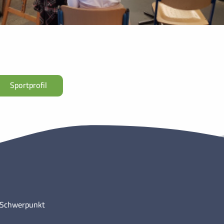
Sportprofil
m Schwerpunkt