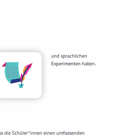
und sprachlichen
Experimenten
haben.
ss die Schüler*innen einen umfassenden