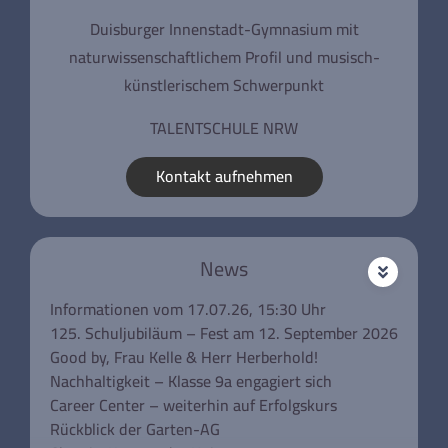
Duisburger Innenstadt-Gymnasium mit
naturwissenschaftlichem Profil und musisch-
künstlerischem Schwerpunkt
TALENTSCHULE NRW
Kontakt aufnehmen
News
Informationen vom 17.07.26, 15:30 Uhr
125. Schuljubiläum – Fest am 12. September 2026
Good by, Frau Kelle & Herr Herberhold!
Nachhaltigkeit – Klasse 9a engagiert sich
Career Center – weiterhin auf Erfolgskurs
Rückblick der Garten-AG