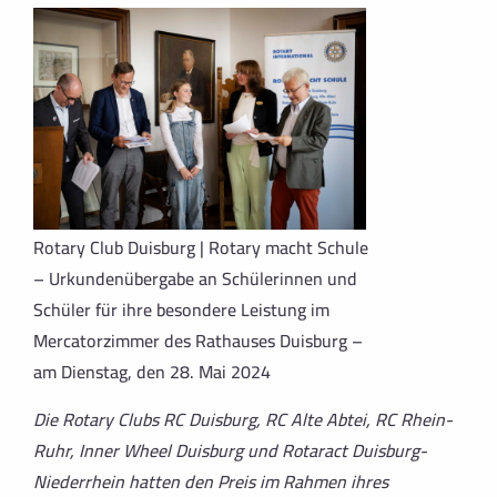
Rotary Club Duisburg | Rotary macht Schule
– Urkundenübergabe an Schülerinnen und
Schüler für ihre besondere Leistung im
Mercatorzimmer des Rathauses Duisburg –
am Dienstag, den 28. Mai 2024
Die Rotary Clubs RC Duisburg, RC Alte Abtei, RC Rhein-
Ruhr, Inner Wheel Duisburg und Rotaract Duisburg-
Niederrhein hatten den Preis im Rahmen ihres