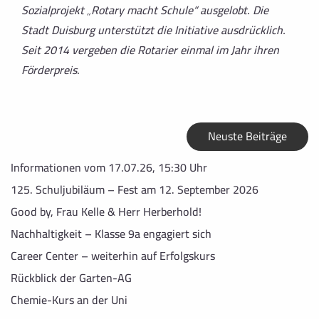
Sozialprojekt „Rotary macht Schule“ ausgelobt. Die
Stadt Duisburg unterstützt die Initiative ausdrücklich.
Seit 2014 vergeben die Rotarier einmal im Jahr ihren
Förderpreis.
Neuste Beiträge
Informationen vom 17.07.26, 15:30 Uhr
125. Schuljubiläum – Fest am 12. September 2026
Good by, Frau Kelle & Herr Herberhold!
Nachhaltigkeit – Klasse 9a engagiert sich
Career Center – weiterhin auf Erfolgskurs
Rückblick der Garten-AG
Chemie-Kurs an der Uni