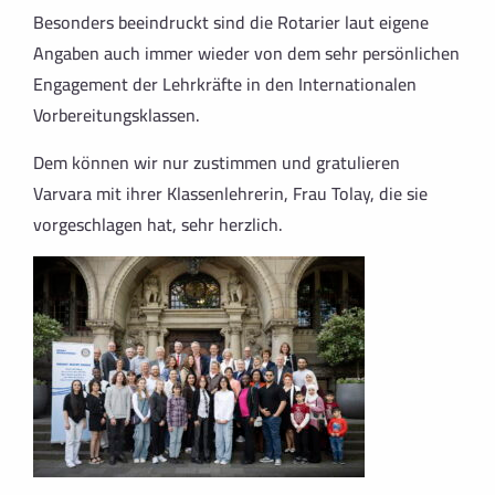
Besonders beeindruckt sind die Rotarier laut eigene
Angaben auch immer wieder von dem sehr persönlichen
Engagement der Lehrkräfte in den Internationalen
Vorbereitungsklassen.
Dem können wir nur zustimmen und gratulieren
Varvara mit ihrer Klassenlehrerin, Frau Tolay, die sie
vorgeschlagen hat, sehr herzlich.