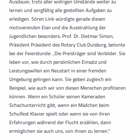
Ausdauer, trotz aller widrigen Umstände weiter zu
lernen und sorgfältig alle gestellten Aufgaben zu
erledigen. Sören Link würdigte gerade diesen
motivierenden Elan und die Ausstrahlung der
Jugendlichen besonders. Prof. Dr. Dietmar Simon,
Präsident Präsident des Rotary Club Duisburg, betonte
bei der Feierstunde: „Die Preisträger sind Vorbilder. Sie
leben vor, wie durch persönlichen Einsatz und
Leistungswillen ein Neustart in einer fremden
Umgebung gelingen kann. Sie geben zugleich ein
Beispiel, wie auch wir von diesen Menschen profitieren
können. Wenn ein Schüler seinen Kameraden
Schachunterricht gibt, wenn ein Mädchen beim
Schulfest Klavier spielt oder wenn sie von ihren
Erfahrungen während der Flucht erzählen, dann
ermöglichen sie auch uns, von ihnen zu lernen.“