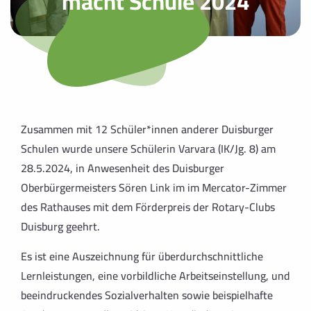
macht Schule 2024
Zusammen mit 12 Schüler*innen anderer Duisburger
Schulen wurde unsere Schülerin Varvara (IK/Jg. 8) am
28.5.2024, in Anwesenheit des Duisburger
Oberbürgermeisters Sören Link im im Mercator-Zimmer
des Rathauses mit dem Förderpreis der Rotary-Clubs
Duisburg geehrt.
Es ist eine Auszeichnung für überdurchschnittliche
Lernleistungen, eine vorbildliche Arbeitseinstellung, und
beeindruckendes Sozialverhalten sowie beispielhafte