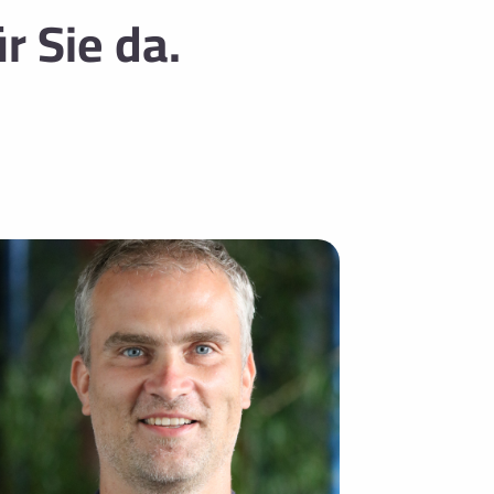
r Sie da.