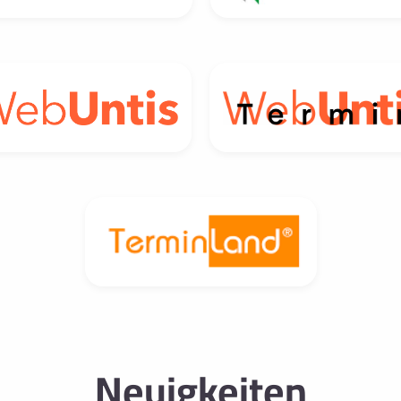
Neuigkeiten