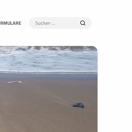
Suchen
ORMULARE
nach: