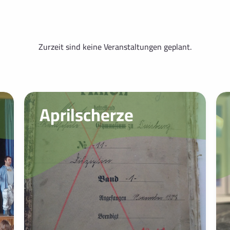
Zurzeit sind keine Veranstaltungen geplant.
Aprilscherze