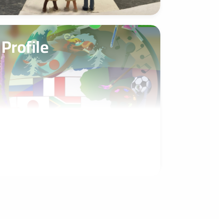
Profile