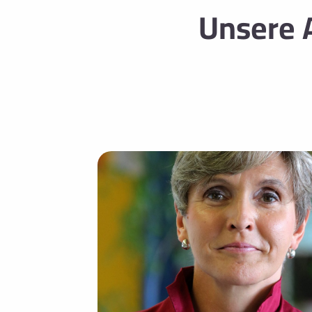
Unsere A