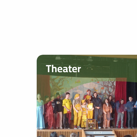
Theater