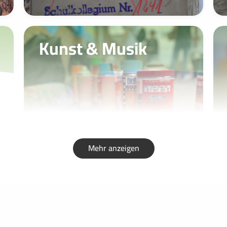
Kunst & Musik
Mehr anzeigen