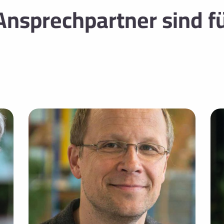
nsprechpartner sind fü