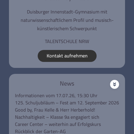
Duisburger Innenstadt-Gymnasium mit
naturwissenschaftlichem Profil und musisch-
künstlerischem Schwerpunkt
TALENTSCHULE NRW
Kontakt aufnehmen
News
Informationen vom 17.07.26, 15:30 Uhr
125. Schuljubiläum – Fest am 12. September 2026
Good by, Frau Kelle & Herr Herberhold!
Nachhaltigkeit – Klasse 9a engagiert sich
Career Center – weiterhin auf Erfolgskurs
Rückblick der Garten-AG