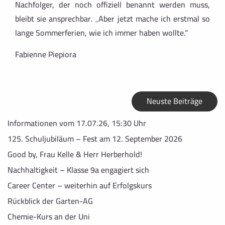
Nachfolger, der noch offiziell benannt werden muss,
bleibt sie ansprechbar. „Aber jetzt mache ich erstmal so
lange Sommerferien, wie ich immer haben wollte.“
Fabienne Piepiora
Neuste Beiträge
Informationen vom 17.07.26, 15:30 Uhr
125. Schuljubiläum – Fest am 12. September 2026
Good by, Frau Kelle & Herr Herberhold!
Nachhaltigkeit – Klasse 9a engagiert sich
Career Center – weiterhin auf Erfolgskurs
Rückblick der Garten-AG
Chemie-Kurs an der Uni