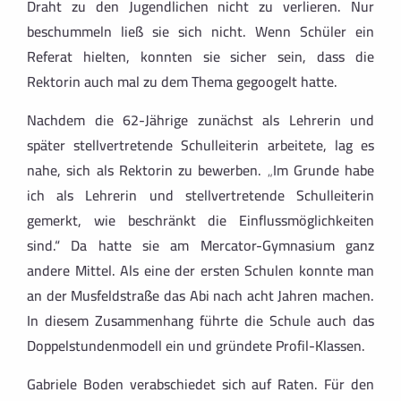
Draht zu den Jugendlichen nicht zu verlieren. Nur
beschummeln ließ sie sich nicht. Wenn Schüler ein
Referat hielten, konnten sie sicher sein, dass die
Rektorin auch mal zu dem Thema gegoogelt hatte.
Nachdem die 62-Jährige zunächst als Lehrerin und
später stellvertretende Schulleiterin arbeitete, lag es
nahe, sich als Rektorin zu bewerben. „Im Grunde habe
ich als Lehrerin und stellvertretende Schulleiterin
gemerkt, wie beschränkt die Einflussmöglichkeiten
sind.“ Da hatte sie am Mercator-Gymnasium ganz
andere Mittel. Als eine der ersten Schulen konnte man
an der Musfeldstraße das Abi nach acht Jahren machen.
In diesem Zusammenhang führte die Schule auch das
Doppelstundenmodell ein und gründete Profil-Klassen.
Gabriele Boden verabschiedet sich auf Raten. Für den