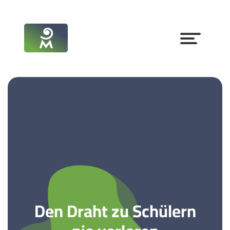
Den Draht zu Schülern