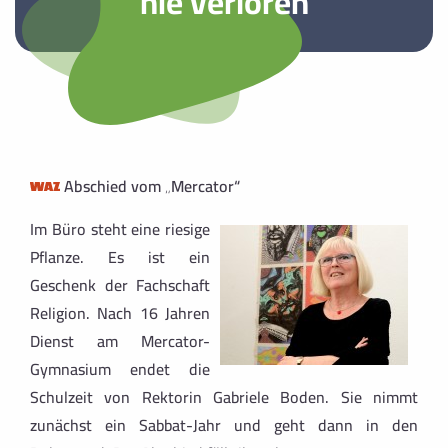
nie verloren
Abschied vom „Mercator“
Im Büro steht eine riesige
Pflanze. Es ist ein
Geschenk der Fachschaft
Religion. Nach 16 Jahren
Dienst am Mercator-
Gymnasium endet die
Schulzeit von Rektorin Gabriele Boden. Sie nimmt
zunächst ein Sabbat-Jahr und geht dann in den