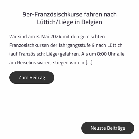
9er-Französischkurse fahren nach
Lüttich/Liège in Belgien
Wir sind am 3. Mai 2024 mit den gemischten
Französischkursen der Jahrgangsstufe 9 nach Lüttich
(auf Französisch: Liège) gefahren. Als um 8:00 Uhr alle
am Reisebus waren, stiegen wir ein […]
Zum Beitrag
Neuste Beiträge