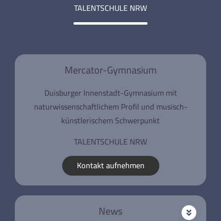
TALENTSCHULE NRW
Mercator-Gymnasium
Duisburger Innenstadt-Gymnasium mit
naturwissenschaftlichem Profil und musisch-
künstlerischem Schwerpunkt
TALENTSCHULE NRW
Kontakt aufnehmen
News