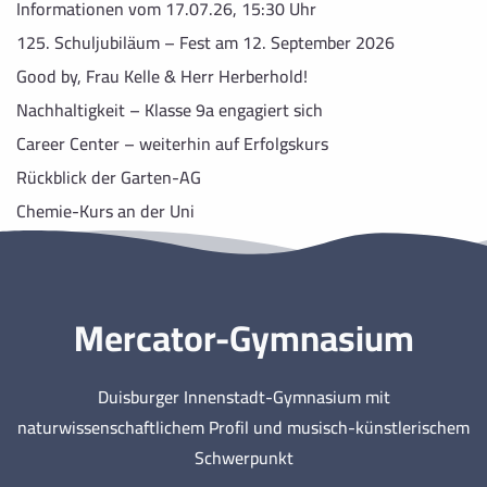
Informationen vom 17.07.26, 15:30 Uhr
125. Schuljubiläum – Fest am 12. September 2026
Good by, Frau Kelle & Herr Herberhold!
Nachhaltigkeit – Klasse 9a engagiert sich
Career Center – weiterhin auf Erfolgskurs
Rückblick der Garten-AG
Chemie-Kurs an der Uni
Mercator-Gymnasium
Duisburger Innenstadt-Gymnasium mit
naturwissenschaftlichem Profil und musisch-künstlerischem
Schwerpunkt