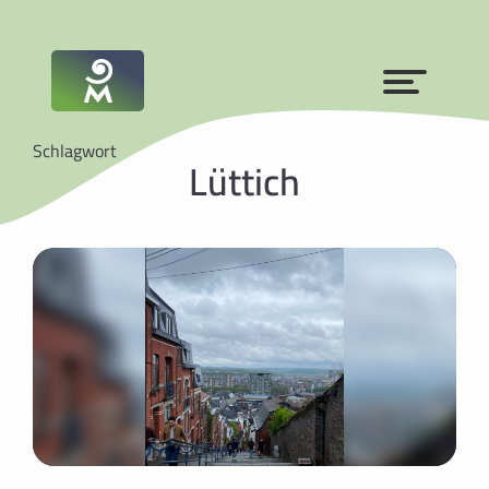
Schlagwort
Lüttich