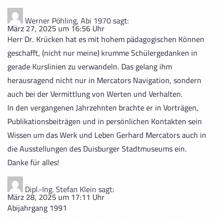
Werner Pöhling, Abi 1970
sagt:
März 27, 2025 um 16:56 Uhr
Herr Dr. Krücken hat es mit hohem pädagogischen Können
geschafft, (nicht nur meine) krumme Schülergedanken in
gerade Kurslinien zu verwandeln. Das gelang ihm
herausragend nicht nur in Mercators Navigation, sondern
auch bei der Vermittlung von Werten und Verhalten.
In den vergangenen Jahrzehnten brachte er in Vorträgen,
Publikationsbeiträgen und in persönlichen Kontakten sein
Wissen um das Werk und Leben Gerhard Mercators auch in
die Ausstellungen des Duisburger Stadtmuseums ein.
Danke für alles!
Dipl.-Ing. Stefan Klein
sagt:
März 28, 2025 um 17:11 Uhr
Abijahrgang 1991