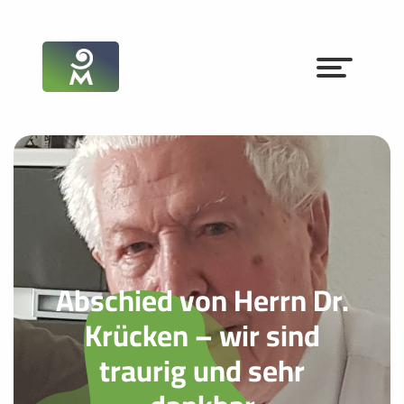
Abschied von Herrn Dr.
Krücken – wir sind
traurig und sehr