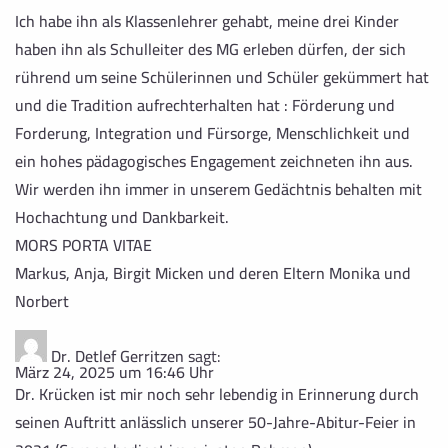
Ich habe ihn als Klassenlehrer gehabt, meine drei Kinder
haben ihn als Schulleiter des MG erleben dürfen, der sich
rührend um seine Schülerinnen und Schüler gekümmert hat
und die Tradition aufrechterhalten hat : Förderung und
Forderung, Integration und Fürsorge, Menschlichkeit und
ein hohes pädagogisches Engagement zeichneten ihn aus.
Wir werden ihn immer in unserem Gedächtnis behalten mit
Hochachtung und Dankbarkeit.
MORS PORTA VITAE
Markus, Anja, Birgit Micken und deren Eltern Monika und
Norbert
Dr. Detlef Gerritzen
sagt:
März 24, 2025 um 16:46 Uhr
Dr. Krücken ist mir noch sehr lebendig in Erinnerung durch
seinen Auftritt anlässlich unserer 50-Jahre-Abitur-Feier in