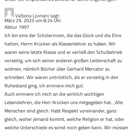
Valbona Ljumani
sagt:
März 29, 2025 um 8:24 Uhr
Abitur 1997
Ich bin eine der Schülerinnen, die das Glück und die Ehre
hatten, Herrn Krücken als Klassenlehrer zu haben. Wir
waren seine letzte Klasse und er verließ den Schulbetrieb
vorzeitig, um sich seiner anderen großen Leidenschaft zu
widmen, nämlich Bücher über Gerhard Mercator zu
schreiben. Wir waren untröstlich, als er vorzeitig in den
Ruhestand ging, ich erinnere mich gut.
Auch erinnere ich mich an die wirklich wichtigen
Lebenslehren, die Herr Krücken uns mitgegeben hat. „Alle
Menschen sind gleich. Habt Respekt voreinander, ganz
gleich, woher jemand kommt, welche Religion er hat, oder
welche Unterschiede es sonst noch geben kann. Wir müssen