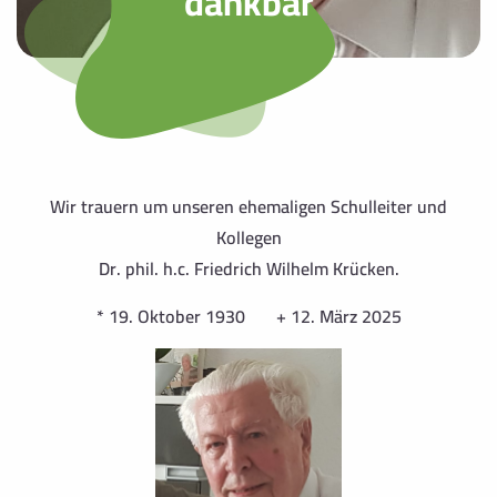
dankbar
Wir trauern um unseren ehemaligen Schulleiter und
Kollegen
Dr. phil. h.c. Friedrich Wilhelm Krücken.
* 19. Oktober 1930 + 12. März 2025