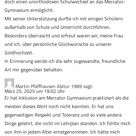
doch einen unorthodoxen Schulwechsel an das Mercator-
Gymnasium ermöglicht.
Mit seiner Unterstützung durfte ich mit einigen Schülern
außerhalb von Schule und Unterricht durchführen.
Besonders überrascht und erfreut waren wir, meine Frau
und ich, über persönliche Glückwünsche zu unserer
Goldhochzeit.
In Erinnerung werde ich die sehr zugewandte, freundliche
Art mir gegenüber behalten.
Martin Pfaffhausen Abitur 1989
sagt:
März 25, 2025 um 19:02 Uhr
Er hat Inklusion am Mercator Gymnasium praktiziert als die
meisten dieses Wort noch nicht kannten. Er hat uns
gegenseitigen Respekt und Toleranz und so viele andere
Dinge gelehrt, die nicht im Lehrplan standen. Ich fühlte mich
von ihm in jedem Alter ernstgenommen. Ich hätte mich