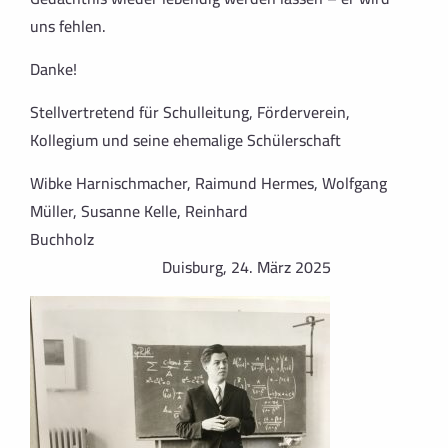
uns fehlen.
Danke!
Stellvertretend für Schulleitung, Förderverein,
Kollegium und seine ehemalige Schülerschaft
Wibke Harnischmacher, Raimund Hermes, Wolfgang
Müller, Susanne Kelle, Reinhard
Buchholz
Duisburg, 24. März 2025