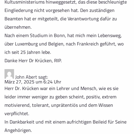
Kultusministeriums hinweggesetzt, das diese beschleunigte
Eingliederung nicht vorgesehen hat. Den zuständigen
Beamten hat er mitgeteilt, die Verantwortung dafür zu
übernehmen.
Nach einem Studium in Bonn, hat mich mein Lebensweg,
über Luxemburg und Belgien, nach Frankreich geführt, wo
ich seit 25 Jahren lebe.
Danke Herr Dr Krücken, RIP.
John Abert
sagt:
März 27, 2025 um 6:24 Uhr
Herr Dr. Krücken war ein Lehrer und Mensch, wie es sie
leider immer weniger zu geben scheint, positiv, extrem
motivierend, tolerant, unprätentiös und dem Wissen
verpflichtet.
In Dankbarkeit und mit einem aufrichtigen Beileid für Seine
Angehörigen.