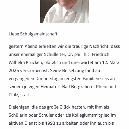
Liebe Schulgemeinschaft,
gestern Abend erhielten wir die traurige Nachricht, dass
unser ehemaliger Schulleiter, Dr. phil. h.c. Friedrich
Wilhelm Krücken, plötzlich und unerwartet am 12. März
2025 verstorben ist. Seine Beisetzung fand am
vergangenen Donnerstag im engsten Familienkreis an
seinem jetzigen Heimatort Bad Bergzabern, Rheinland
Pfalz, statt.
Diejenigen, die das große Glück hatten, mit ihm als
Schülerin oder Schüler oder als Kollegiumsmitglied im
aktiven Dienst bis 1993 zu arbeiten oder ihn auch bis