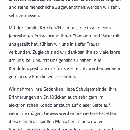
und seine menschliche Zugewandtheit werden wir sehr,
sehr vermissen.
Mit der Familie Krücken/Nickolaus, die in all diesen
Jahrzehnten fortwährend ihren Ehemann und Vater mit
uns geteilt hat, fühlen wir uns in tiefer Trauer
verbunden. Zugleich sind wir dankbar, ihn so viele Jahre
um uns, bei uns, mit uns gehabt zu haben. Alle
Kondolenzpost, die uns für sie erreicht, werden wir sehr
gern an die Familie weitersenden.
Wir nehmen Ihre Gedanken, liebe Schulgemeinde, Ihre
Erinnerungen an Dr. Krücken auch sehr gern im
elektronischen Kondolenzbuch auf dieser Seite auf,
wenn Sie mögen. Gewiss werden Sie weitere Facetten
dieses eindrucksvollen Menschen in unser aller
Gedächtnis wieder lebendig werden lassen – er wird