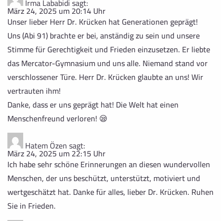
Irma Lababidi
sagt:
März 24, 2025 um 20:14 Uhr
Unser lieber Herr Dr. Krücken hat Generationen geprägt!
Uns (Abi 91) brachte er bei, anständig zu sein und unsere
Stimme für Gerechtigkeit und Frieden einzusetzen. Er liebte
das Mercator-Gymnasium und uns alle. Niemand stand vor
verschlossener Türe. Herr Dr. Krücken glaubte an uns! Wir
vertrauten ihm!
Danke, dass er uns geprägt hat! Die Welt hat einen
Menschenfreund verloren! 😪
Hatem Özen
sagt:
März 24, 2025 um 22:15 Uhr
Ich habe sehr schöne Erinnerungen an diesen wundervollen
Menschen, der uns beschützt, unterstützt, motiviert und
wertgeschätzt hat. Danke für alles, lieber Dr. Krücken. Ruhen
Sie in Frieden.