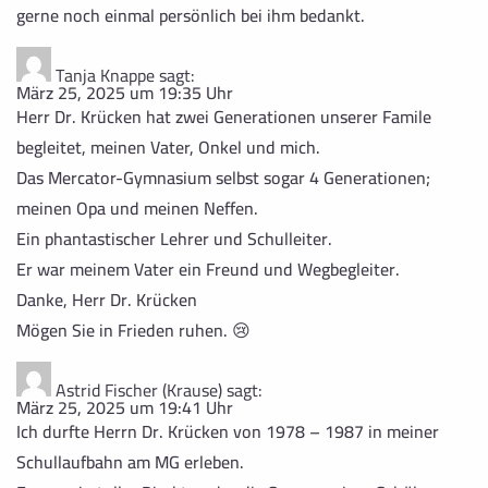
gerne noch einmal persönlich bei ihm bedankt.
Tanja Knappe
sagt:
März 25, 2025 um 19:35 Uhr
Herr Dr. Krücken hat zwei Generationen unserer Famile
begleitet, meinen Vater, Onkel und mich.
Das Mercator-Gymnasium selbst sogar 4 Generationen;
meinen Opa und meinen Neffen.
Ein phantastischer Lehrer und Schulleiter.
Er war meinem Vater ein Freund und Wegbegleiter.
Danke, Herr Dr. Krücken
Mögen Sie in Frieden ruhen. 😢
Astrid Fischer (Krause)
sagt:
März 25, 2025 um 19:41 Uhr
Ich durfte Herrn Dr. Krücken von 1978 – 1987 in meiner
Schullaufbahn am MG erleben.