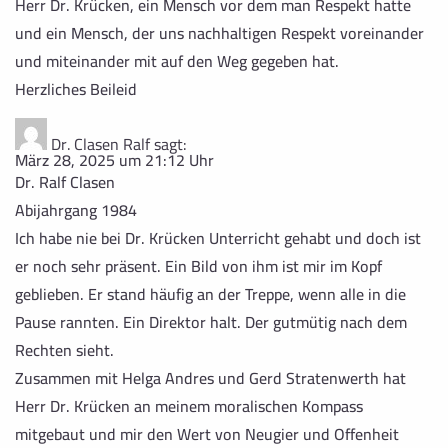
Herr Dr. Krücken, ein Mensch vor dem man Respekt hatte
und ein Mensch, der uns nachhaltigen Respekt voreinander
und miteinander mit auf den Weg gegeben hat.
Herzliches Beileid
Dr. Clasen Ralf
sagt:
März 28, 2025 um 21:12 Uhr
Dr. Ralf Clasen
Abijahrgang 1984
Ich habe nie bei Dr. Krücken Unterricht gehabt und doch ist
er noch sehr präsent. Ein Bild von ihm ist mir im Kopf
geblieben. Er stand häufig an der Treppe, wenn alle in die
Pause rannten. Ein Direktor halt. Der gutmütig nach dem
Rechten sieht.
Zusammen mit Helga Andres und Gerd Stratenwerth hat
Herr Dr. Krücken an meinem moralischen Kompass
mitgebaut und mir den Wert von Neugier und Offenheit