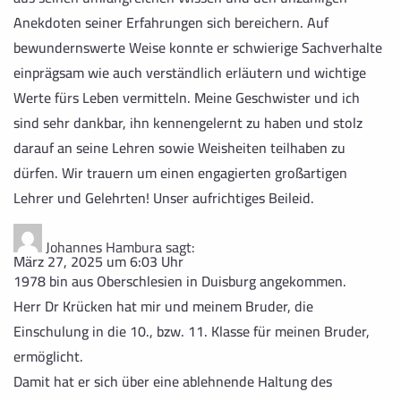
Anekdoten seiner Erfahrungen sich bereichern. Auf
bewundernswerte Weise konnte er schwierige Sachverhalte
einprägsam wie auch verständlich erläutern und wichtige
Werte fürs Leben vermitteln. Meine Geschwister und ich
sind sehr dankbar, ihn kennengelernt zu haben und stolz
darauf an seine Lehren sowie Weisheiten teilhaben zu
dürfen. Wir trauern um einen engagierten großartigen
Lehrer und Gelehrten! Unser aufrichtiges Beileid.
Johannes Hambura
sagt:
März 27, 2025 um 6:03 Uhr
1978 bin aus Oberschlesien in Duisburg angekommen.
Herr Dr Krücken hat mir und meinem Bruder, die
Einschulung in die 10., bzw. 11. Klasse für meinen Bruder,
ermöglicht.
Damit hat er sich über eine ablehnende Haltung des