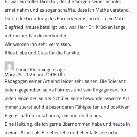
Er war ein toller Direktor, der die Sorgen seiner Schüler
ernst nahm und es sogar schaffte, dass ich Mathe verstand.
Durch die Gründung des Fördervereins, an der mein Vater
Siegfried Krause beteiligt war, war Herr Dr. Krücken lange
mit meiner Familie verbunden.
Wir werden ihn sehr vermissen.
Alles Liebe und Gute für die Familie.
Daniel Kleinwegen
sagt:
März 25, 2025 um 21:08 Uhr
Pädagogen seiner Art sind leider sehr selten. Die Toleranz
jedem gegenüber, seine Fairness und sein Engagement für
jeden einzelnen seiner Schüler, seine bewundernswerte Art
immer zuerst auf die besonderen Fähigkeiten und positiven
Eigenschaften zu schauen, zeichneten ihn aus.
Eine Haltung, die ich gerne übernommen habe und heute in
meiner Arbeit als Erzieher lebe und ebenfalls versuche