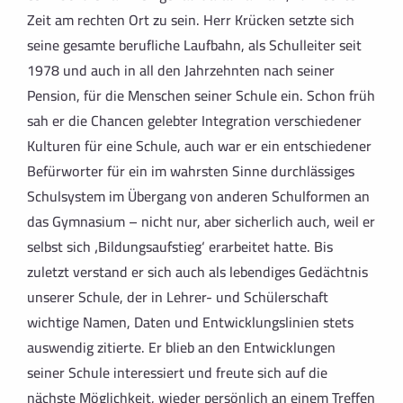
Zeit am rechten Ort zu sein. Herr Krücken setzte sich
seine gesamte berufliche Laufbahn, als Schulleiter seit
1978 und auch in all den Jahrzehnten nach seiner
Pension, für die Menschen seiner Schule ein. Schon früh
sah er die Chancen gelebter Integration verschiedener
Kulturen für eine Schule, auch war er ein entschiedener
Befürworter für ein im wahrsten Sinne durchlässiges
Schulsystem im Übergang von anderen Schulformen an
das Gymnasium – nicht nur, aber sicherlich auch, weil er
selbst sich ‚Bildungsaufstieg‘ erarbeitet hatte. Bis
zuletzt verstand er sich auch als lebendiges Gedächtnis
unserer Schule, der in Lehrer- und Schülerschaft
wichtige Namen, Daten und Entwicklungslinien stets
auswendig zitierte. Er blieb an den Entwicklungen
seiner Schule interessiert und freute sich auf die
nächste Möglichkeit, wieder persönlich an einem Treffen