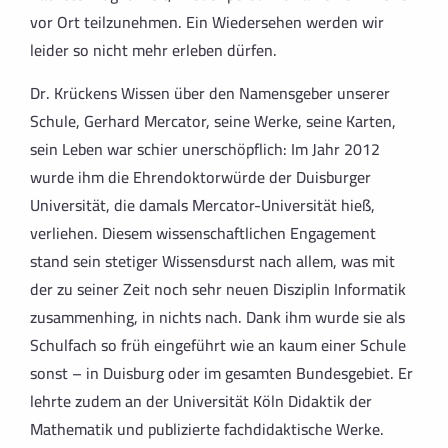
vor Ort teilzunehmen. Ein Wiedersehen werden wir
leider so nicht mehr erleben dürfen.
Dr. Krückens Wissen über den Namensgeber unserer
Schule, Gerhard Mercator, seine Werke, seine Karten,
sein Leben war schier unerschöpflich: Im Jahr 2012
wurde ihm die Ehrendoktorwürde der Duisburger
Universität, die damals Mercator-Universität hieß,
verliehen. Diesem wissenschaftlichen Engagement
stand sein stetiger Wissensdurst nach allem, was mit
der zu seiner Zeit noch sehr neuen Disziplin Informatik
zusammenhing, in nichts nach. Dank ihm wurde sie als
Schulfach so früh eingeführt wie an kaum einer Schule
sonst – in Duisburg oder im gesamten Bundesgebiet. Er
lehrte zudem an der Universität Köln Didaktik der
Mathematik und publizierte fachdidaktische Werke.