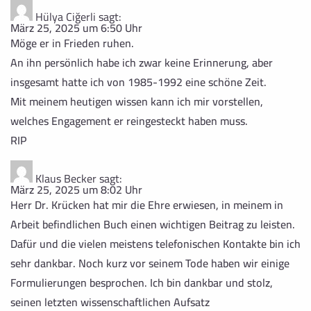
Hülya Ciğerli
sagt:
März 25, 2025 um 6:50 Uhr
Möge er in Frieden ruhen.
An ihn persönlich habe ich zwar keine Erinnerung, aber
insgesamt hatte ich von 1985-1992 eine schöne Zeit.
Mit meinem heutigen wissen kann ich mir vorstellen,
welches Engagement er reingesteckt haben muss.
RIP
Klaus Becker
sagt:
März 25, 2025 um 8:02 Uhr
Herr Dr. Krücken hat mir die Ehre erwiesen, in meinem in
Arbeit befindlichen Buch einen wichtigen Beitrag zu leisten.
Dafür und die vielen meistens telefonischen Kontakte bin ich
sehr dankbar. Noch kurz vor seinem Tode haben wir einige
Formulierungen besprochen. Ich bin dankbar und stolz,
seinen letzten wissenschaftlichen Aufsatz