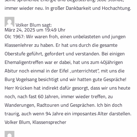
immer wieder neu. In großer Dankbarkeit und Hochachtung.
Volker Blum
sagt:
März 24, 2025 um 19:49 Uhr
OIc 1967: Wir waren froh, einen unbelasteten und jungen
Klassenlehrer zu haben. Er hat uns durch die gesamte
Oberstufe geführt, gefordert und verstanden. Bei einigen
Ehemaligentreffen war er dabei, hat uns zum 40jährigen
Abitur noch einmal in der Eifel „unterrichtet“, mit uns die
Burg Vogelsang besichtigt und wir hatten gute Gespräche!
Herr Krücken hat indirekt dafür gesorgt, dass wir uns heute
noch, nach fast 60 Jahren, immer wieder treffen, zu
Wanderungen, Radtouren und Gesprächen. Ich bin doch
traurig, auch wenn 94 Jahre ein imposantes Alter darstellen.
Volker Blum, Klassensprecher