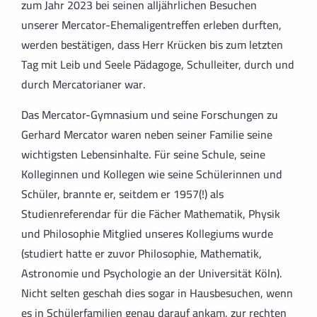
zum Jahr 2023 bei seinen alljährlichen Besuchen
unserer Mercator-Ehemaligentreffen erleben durften,
werden bestätigen, dass Herr Krücken bis zum letzten
Tag mit Leib und Seele Pädagoge, Schulleiter, durch und
durch Mercatorianer war.
Das Mercator-Gymnasium und seine Forschungen zu
Gerhard Mercator waren neben seiner Familie seine
wichtigsten Lebensinhalte. Für seine Schule, seine
Kolleginnen und Kollegen wie seine Schülerinnen und
Schüler, brannte er, seitdem er 1957(!) als
Studienreferendar für die Fächer Mathematik, Physik
und Philosophie Mitglied unseres Kollegiums wurde
(studiert hatte er zuvor Philosophie, Mathematik,
Astronomie und Psychologie an der Universität Köln).
Nicht selten geschah dies sogar in Hausbesuchen, wenn
es in Schülerfamilien genau darauf ankam, zur rechten