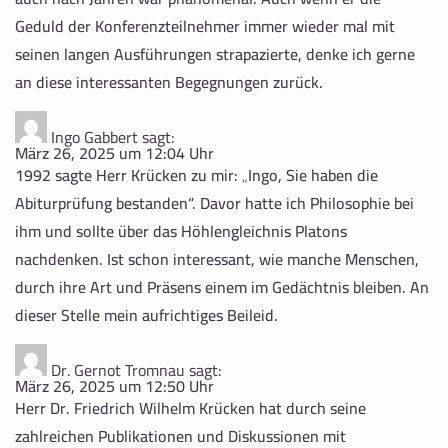
Geduld der Konferenzteilnehmer immer wieder mal mit
seinen langen Ausführungen strapazierte, denke ich gerne
an diese interessanten Begegnungen zurück.
Ingo Gabbert
sagt:
März 26, 2025 um 12:04 Uhr
1992 sagte Herr Krücken zu mir: „Ingo, Sie haben die
Abiturprüfung bestanden“. Davor hatte ich Philosophie bei
ihm und sollte über das Höhlengleichnis Platons
nachdenken. Ist schon interessant, wie manche Menschen,
durch ihre Art und Präsens einem im Gedächtnis bleiben. An
dieser Stelle mein aufrichtiges Beileid.
Dr. Gernot Tromnau
sagt:
März 26, 2025 um 12:50 Uhr
Herr Dr. Friedrich Wilhelm Krücken hat durch seine
zahlreichen Publikationen und Diskussionen mit