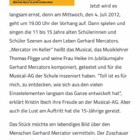
Jetzt wird es
langsam ernst, denn am Mittwoch, den 4. Juli 2012,
geht um 19.00 Uhr der Vorhang auf. Dann spielen und
singen die 11 bis 15 Jahre alten Schülerinnen und
Schüler Szenen aus dem Leben Gerhard Mercators.
„Mercator im Keller“ heißt das Musical, das Musiklehrer
Thomas Fligge und seine Frau Heike
im Jubiläumsjahr
Gerhard Mercators komponiert, getextet und für die
Musical-AG der Schule
inszeniert haben. “Toll ist es für
mich, zu entdecken, wie sich aus den vielen
Einzelelementen langsam das Ganze entwickelt hat”,
erklärt Kristin Ibsch ihre Freude an der Musical-AG. Aber
auch die Lust am Auftritt hat die 15-Jährige gereizt.
Das Stück möchte ein lebendiges Bild über den
Menschen Gerhard Mercator vermitteln. Der Zuschauer