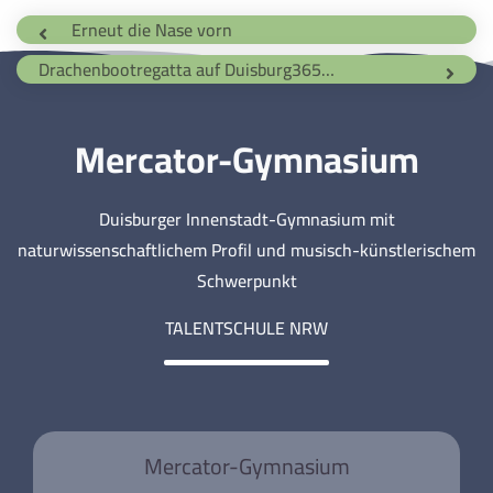
Erneut die Nase vorn
Drachenbootregatta auf Duisburg365.de
Mercator-Gymnasium
Duisburger Innenstadt-Gymnasium mit
naturwissenschaftlichem Profil und musisch-künstlerischem
Schwerpunkt
TALENTSCHULE NRW
Mercator-Gymnasium