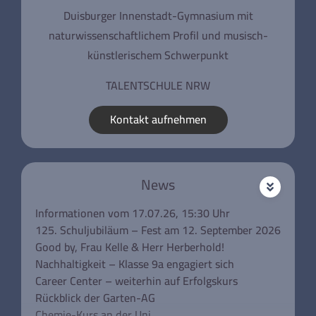
Duisburger Innenstadt-Gymnasium mit
naturwissenschaftlichem Profil und musisch-
künstlerischem Schwerpunkt
TALENTSCHULE NRW
Kontakt aufnehmen
News
Informationen vom 17.07.26, 15:30 Uhr
125. Schuljubiläum – Fest am 12. September 2026
Good by, Frau Kelle & Herr Herberhold!
Nachhaltigkeit – Klasse 9a engagiert sich
Career Center – weiterhin auf Erfolgskurs
Rückblick der Garten-AG
Chemie-Kurs an der Uni