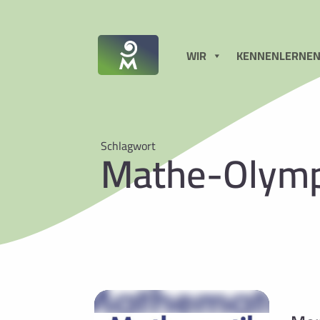
WIR
KENNENLERNE
Schlagwort
Mathe-Olymp