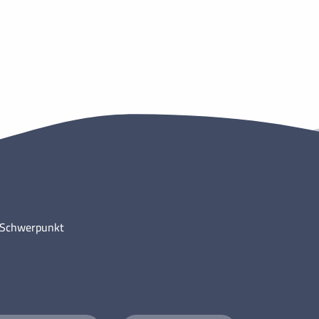
m Schwerpunkt