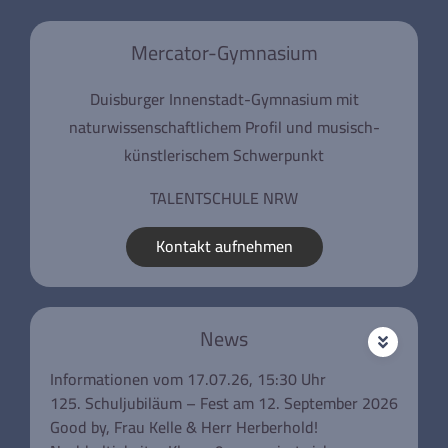
Mercator-Gymnasium
Duisburger Innenstadt-Gymnasium mit
naturwissenschaftlichem Profil und musisch-
künstlerischem Schwerpunkt
TALENTSCHULE NRW
Kontakt aufnehmen
News
Informationen vom 17.07.26, 15:30 Uhr
125. Schuljubiläum – Fest am 12. September 2026
Good by, Frau Kelle & Herr Herberhold!