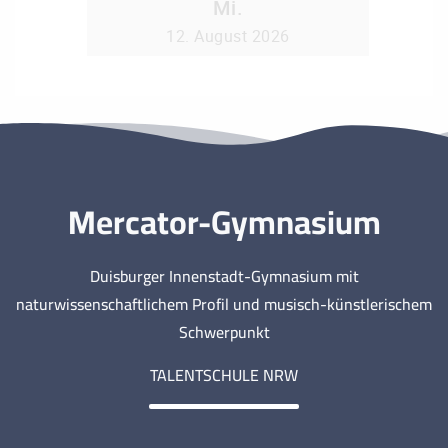
Mercator-Gymnasium
Duisburger Innenstadt-Gymnasium mit
naturwissenschaftlichem Profil und musisch-künstlerischem
Schwerpunkt
TALENTSCHULE NRW