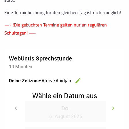
statt.
Eine Terminbuchung für den gleichen Tag ist nicht möglich!
—- !Die gebuchten Termine gelten nur an regulären
Schultagen! —-