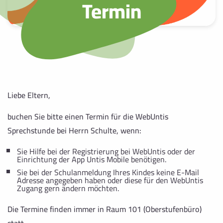
Termin
Liebe Eltern,
buchen Sie bitte einen Termin für die WebUntis
Sprechstunde bei Herrn Schulte, wenn:
Sie Hilfe bei der Registrierung bei WebUntis oder der
Einrichtung der App Untis Mobile benötigen.
Sie bei der Schulanmeldung Ihres Kindes keine E-Mail
Adresse angegeben haben oder diese für den WebUntis
Zugang gern ändern möchten.
Die Termine finden immer in Raum 101 (Oberstufenbüro)