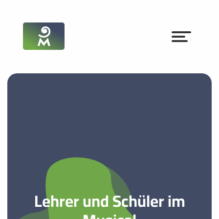
Lehrer und Schüler im