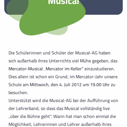
Musical
Die Schülerinnen und Schüler der Musical-AG haben
sich außerhalb ihres Unterrichts viel Mühe gegeben, das
Mercator-Musical „Mercator im Keller“
einzustudieren.
Dies allein ist schon ein Grund, im Mercator-Jahr unsere
Schule am
Mittwoch, den 4. Juli 2012 um 19.00 Uhr
zu
besuchen.
Unterstützt wird die Musical-AG bei der Aufführung von
der Lehrerband, so dass das Musical vollständig live
„über die Bühne geht“. Wann hat man schon einmal die
Möglichkeit, Lehrerinnen und Lehrer außerhalb ihres