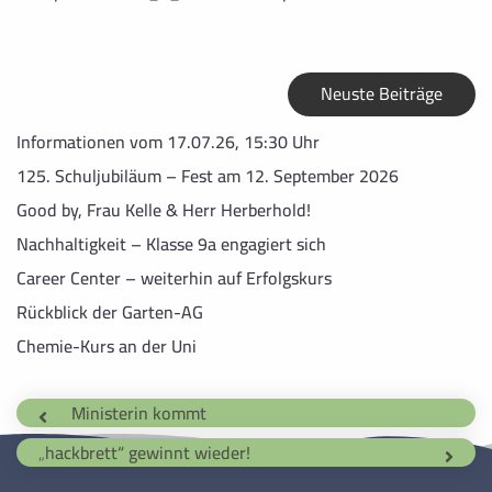
Neuste Beiträge
Informationen vom 17.07.26, 15:30 Uhr
125. Schuljubiläum – Fest am 12. September 2026
Good by, Frau Kelle & Herr Herberhold!
Nachhaltigkeit – Klasse 9a engagiert sich
Career Center – weiterhin auf Erfolgskurs
Rückblick der Garten-AG
Chemie-Kurs an der Uni
Ministerin kommt
„hackbrett“ gewinnt wieder!