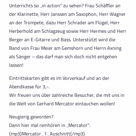
Unterrichts so „in action“ zu sehen? Frau Schäffler an
der Klarinette, Herr Janssen am Saxophon, Herr Wagner
an der Trompete, dazu Herr Schrader am Flügel, Herr
Herberhold am Schlagzeug sowie Herr Hermes und Herr
Berger an E-Gitarre und Bass. Unterstützt wird die
Band von Frau Meier am Gemshorn und Herrn Axning
als Sänger – das darf man sich doch nicht entgehen
lassen!
Eintrittskarten gibt es im Vorverkauf und an der
Abendkasse für 3,-.
Wir freuen uns über zahlreiche Besucher, die mit uns in
die Welt von Gerhard Mercator eintauchen wollen!
Neugierig geworden?
Dann hier mal reinhören in „Mercator“:
{mp3}Mercator_1_Auschnitt{/mp3}