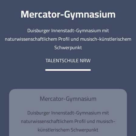
Mercator-Gymnasium
Duisburger Innenstadt-Gymnasium mit
naturwissenschaftlichem Profil und musisch-künstlerischem
Schwerpunkt
TALENTSCHULE NRW
Mercator-Gymnasium
Duisburger Innenstadt-Gymnasium mit
naturwissenschaftlichem Profil und musisch-
künstlerischem Schwerpunkt