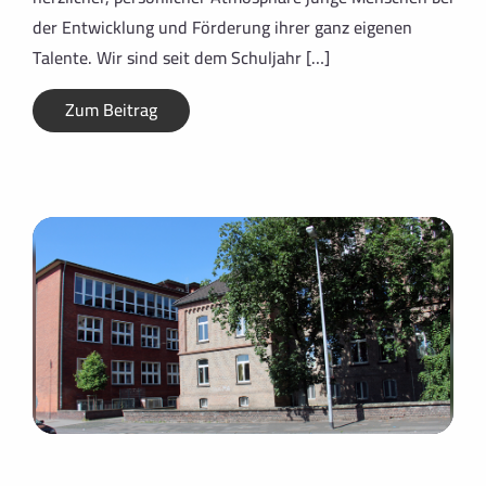
der Entwicklung und Förderung ihrer ganz eigenen
Talente. Wir sind seit dem Schuljahr […]
Zum Beitrag