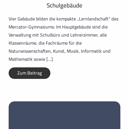
Schulgebäude
Vier Gebäude bilden die kompakte „Lernlandschaft“ des
Mercator-Gymnasiums: Im Hauptgebäude sind die
Verwaltung mit Schulbüro und Lehrerzimmer, alle
Klassenräume, die Fachräume für die
Naturwissenschaften, Kunst, Musik, Informatik und
Mathematik sowie […]
Zum Beitrag