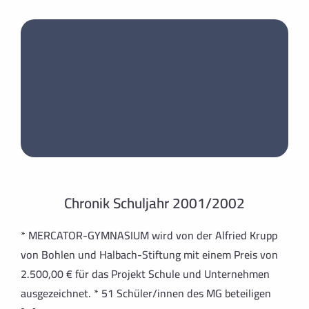
Chronik Schuljahr 2001/2002
* MERCATOR-GYMNASIUM wird von der Alfried Krupp
von Bohlen und Halbach-Stiftung mit einem Preis von
2.500,00 € für das Projekt Schule und Unternehmen
ausgezeichnet. * 51 Schüler/innen des MG beteiligen