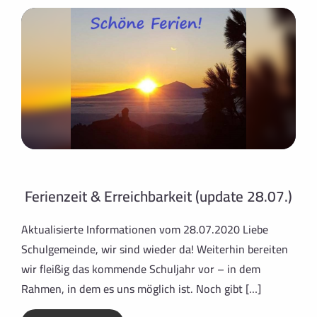
Ferienzeit & Erreichbarkeit (update 28.07.)
Aktualisierte Informationen vom 28.07.2020 Liebe
Schulgemeinde, wir sind wieder da! Weiterhin bereiten
wir fleißig das kommende Schuljahr vor – in dem
Rahmen, in dem es uns möglich ist. Noch gibt […]