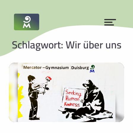
Schlagwort: Wir über uns