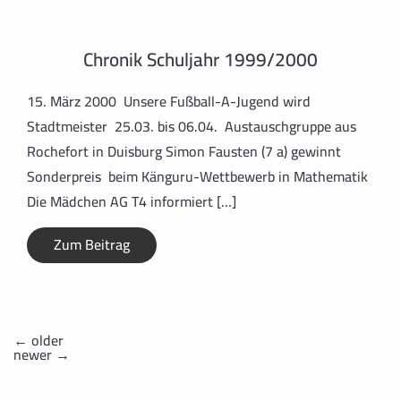
Chronik Schuljahr 1999/2000
15. März 2000 Unsere Fußball-A-Jugend wird
Stadtmeister 25.03. bis 06.04. Austauschgruppe aus
Rochefort in Duisburg Simon Fausten (7 a) gewinnt
Sonderpreis beim Känguru-Wettbewerb in Mathematik
Die Mädchen AG T4 informiert […]
Zum Beitrag
←
older
newer
→