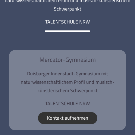
naturwissenschaftlichem Profil und musisch-künstlerischem
Schwerpunkt
TALENTSCHULE NRW
Mercator-Gymnasium
Duisburger Innenstadt-Gymnasium mit
naturwissenschaftlichem Profil und musisch-
künstlerischem Schwerpunkt
TALENTSCHULE NRW
Kontakt aufnehmen