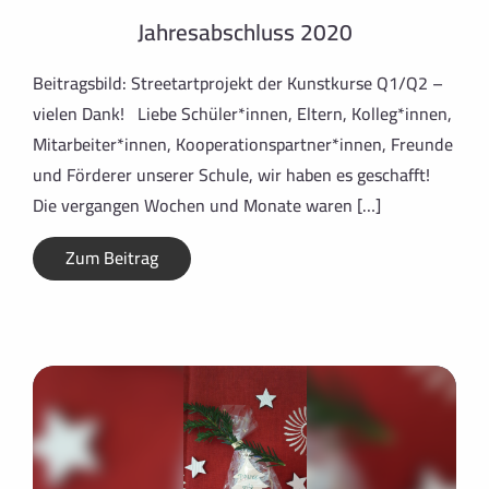
Jahresabschluss 2020
Beitragsbild: Streetartprojekt der Kunstkurse Q1/Q2 –
vielen Dank! Liebe Schüler*innen, Eltern, Kolleg*innen,
Mitarbeiter*innen, Kooperationspartner*innen, Freunde
und Förderer unserer Schule, wir haben es geschafft!
Die vergangen Wochen und Monate waren […]
Zum Beitrag