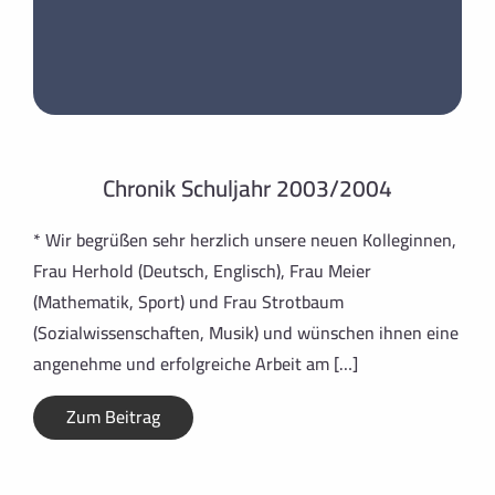
Chronik Schuljahr 2003/2004
* Wir begrüßen sehr herzlich unsere neuen Kolleginnen,
Frau Herhold (Deutsch, Englisch), Frau Meier
(Mathematik, Sport) und Frau Strotbaum
(Sozialwissenschaften, Musik) und wünschen ihnen eine
angenehme und erfolgreiche Arbeit am […]
Zum Beitrag