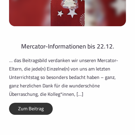
Mercator-Informationen bis 22.12.
… das Beitragsbild verdanken wir unseren Mercator-
Eltern, die jede(n) Einzelne(n) von uns am letzten
Unterrichtstag so besonders bedacht haben – ganz,
ganz herzlichen Dank für die wunderschöne
Überraschung, die Kolleg*innen, […]
Zum Beitrag