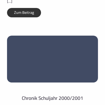
[…]
Zum Beitrag
Chronik Schuljahr 2000/2001