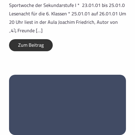
Sportwoche der Sekundarstufe I * 23.01.01 bis 25.01.0
Lesenacht für die 6. Klassen * 25.01.01 auf 26.01.01 Um
20 Uhr liest in der Aula Joachim Friedrich, Autor von
„4½ Freunde […]
Zum Beitrag