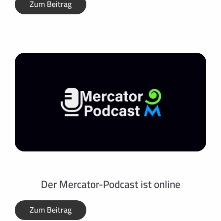
Zum Beitrag
Der Mercator-Podcast ist online
Zum Beitrag