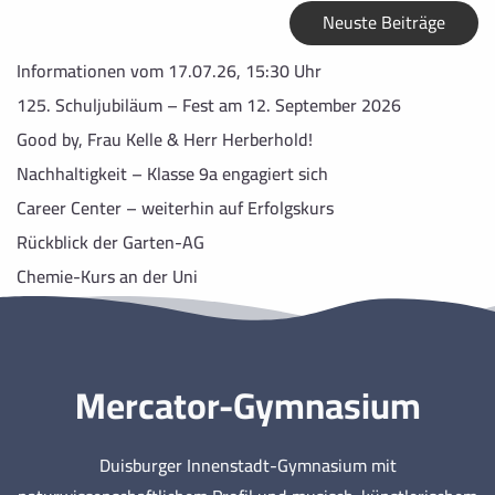
Neuste Beiträge
Informationen vom 17.07.26, 15:30 Uhr
125. Schuljubiläum – Fest am 12. September 2026
Good by, Frau Kelle & Herr Herberhold!
Nachhaltigkeit – Klasse 9a engagiert sich
Career Center – weiterhin auf Erfolgskurs
Rückblick der Garten-AG
Chemie-Kurs an der Uni
Mercator-Gymnasium
Duisburger Innenstadt-Gymnasium mit