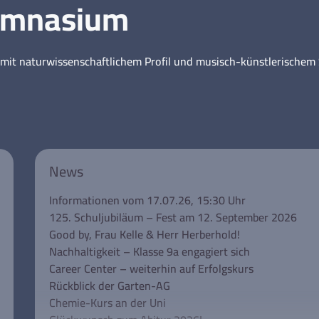
ymnasium
mit naturwissenschaftlichem Profil und musisch-künstlerische
News
Informationen vom 17.07.26, 15:30 Uhr
125. Schuljubiläum – Fest am 12. September 2026
Good by, Frau Kelle & Herr Herberhold!
Nachhaltigkeit – Klasse 9a engagiert sich
Career Center – weiterhin auf Erfolgskurs
Rückblick der Garten-AG
Chemie-Kurs an der Uni