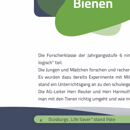
Bienen
Die Forscherklasse der Jahrgangsstufe 6 
logisch“
teil.
Die Jungen und Mädchen forschen und recher
Es wurden dazu bereits Experimente mit Mi
stand ein Unterrichtsgang an zu den schulei
Die AG-Leiter Herr Reuter und Herr Harmut
man mit den Tieren richtig umgeht und wie ma
Duisburgs „Life Saver“ stand Pate