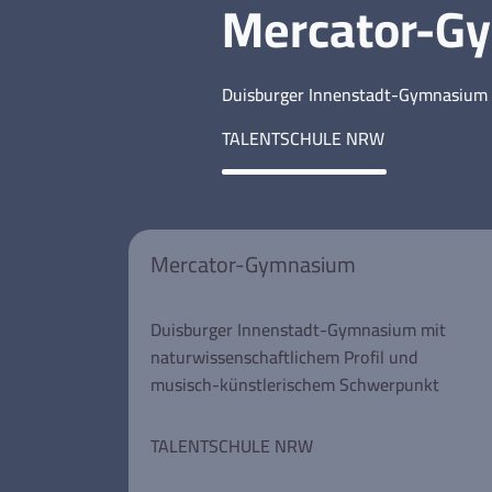
Mercator-G
Duisburger Innenstadt-Gymnasium 
TALENTSCHULE NRW
Mercator-Gymnasium
Duisburger Innenstadt-Gymnasium mit
naturwissenschaftlichem Profil und
musisch-künstlerischem Schwerpunkt
TALENTSCHULE NRW