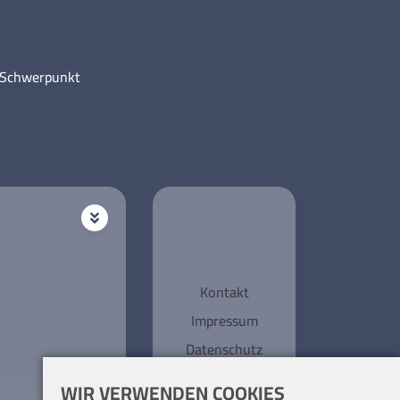
m Schwerpunkt
Kontakt
Impressum
Datenschutz
WIR VERWENDEN COOKIES