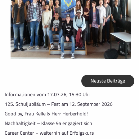
Neuste Beiträge
Informationen vom 17.07.26, 15:30 Uhr
125. Schuljubiläum – Fest am 12. September 2026
Good by, Frau Kelle & Herr Herberhold!
Nachhaltigkeit – Klasse 9a engagiert sich
Career Center – weiterhin auf Erfolgskurs