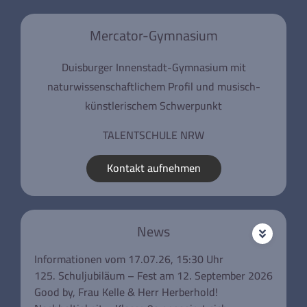
Mercator-Gymnasium
Duisburger Innenstadt-Gymnasium mit
naturwissenschaftlichem Profil und musisch-
künstlerischem Schwerpunkt
TALENTSCHULE NRW
Kontakt aufnehmen
News
Informationen vom 17.07.26, 15:30 Uhr
125. Schuljubiläum – Fest am 12. September 2026
Good by, Frau Kelle & Herr Herberhold!