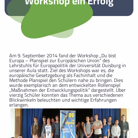
Workshop ein Erfolg
Am 9. September 2014 fand der Workshop „Du bist
Europa – Planspiel zur Europäischen Union“ des
Lehrstuhls für Europapolitik der Universität Duisburg in
unserer Aula statt. Ziel des Workshops war es, die
europäische Gesetzgebung als Fachinhalt und die
Methode Planspiel den Schülern nahe zu bringen. Dies
wurde exemplarisch an dem entwickelten Rollenspiel
„Maßnahmen der Entwicklungspolitik“ dargestellt. Über
vierzig Schüler konnten das Thema aus verschiedenen
Blickwinkeln beleuchten und wichtige Erfahrungen
erlangen.