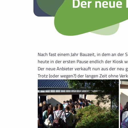
Der neue 
Nach fast einem Jahr Bauzeit, in dem an der 
heute in der ersten Pause endlich der Kiosk w
Der neue Anbieter verkauft nun aus der neu g
Trotz (oder wegen?) der langen Zeit ohne Ver