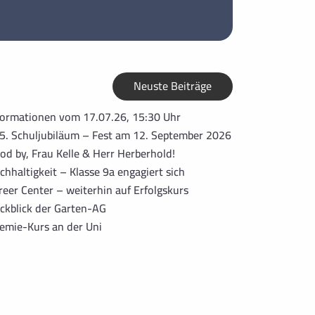
Neuste Beiträge
formationen vom 17.07.26, 15:30 Uhr
5. Schuljubiläum – Fest am 12. September 2026
od by, Frau Kelle & Herr Herberhold!
chhaltigkeit – Klasse 9a engagiert sich
reer Center – weiterhin auf Erfolgskurs
ckblick der Garten-AG
emie-Kurs an der Uni