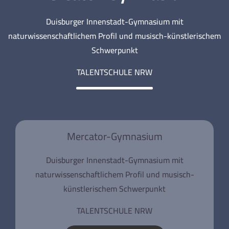
Duisburger Innenstadt-Gymnasium mit
naturwissenschaftlichem Profil und musisch-künstlerischem
Schwerpunkt
TALENTSCHULE NRW
Mercator-Gymnasium
Duisburger Innenstadt-Gymnasium mit
naturwissenschaftlichem Profil und musisch-
künstlerischem Schwerpunkt
TALENTSCHULE NRW