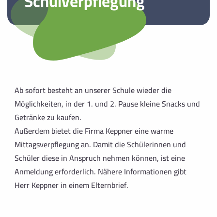
Schulverpflegung
Ab sofort besteht an unserer Schule wieder die
Möglichkeiten, in der 1. und 2. Pause kleine Snacks und
Getränke zu kaufen.
Außerdem bietet die Firma Keppner eine warme
Mittagsverpflegung an. Damit die Schülerinnen und
Schüler diese in Anspruch nehmen können, ist eine
Anmeldung
erforderlich. Nähere Informationen gibt
Herr Keppner in einem
Elternbrief
.