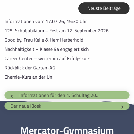
Neuste Beiträge
Informationen vom 17.07.26, 15:30 Uhr
125. Schuljubiläum – Fest am 12. September 2026
Good by, Frau Kelle & Herr Herberhold!
Nachhaltigkeit – Klasse 9a engagiert sich
Career Center – weiterhin auf Erfolgskurs
Rückblick der Garten-AG
Chemie-Kurs an der Uni
Informationen für den 1. Schultag 2012/2013
Der neue Kiosk
Mercator-Gymnasium