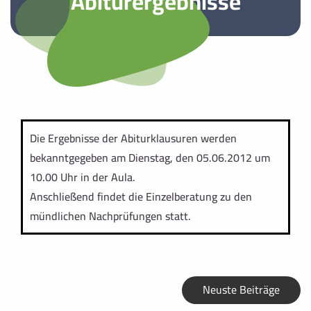
Abiturergebnisse
Die Ergebnisse der Abiturklausuren werden
bekanntgegeben am Dienstag, den 05.06.2012 um
10.00 Uhr in der Aula.
Anschließend findet die Einzelberatung zu den
mündlichen Nachprüfungen statt.
Neuste Beiträge