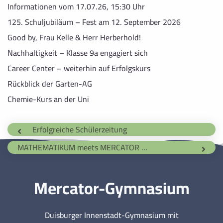
Informationen vom 17.07.26, 15:30 Uhr
125. Schuljubiläum – Fest am 12. September 2026
Good by, Frau Kelle & Herr Herberhold!
Nachhaltigkeit – Klasse 9a engagiert sich
Career Center – weiterhin auf Erfolgskurs
Rückblick der Garten-AG
Chemie-Kurs an der Uni
Erfolgreiche Schülerzeitung
MATHEMATIKUM meets MERCATOR – Ausstellung mit großer Resonanz
Mercator-Gymnasium
Duisburger Innenstadt-Gymnasium mit