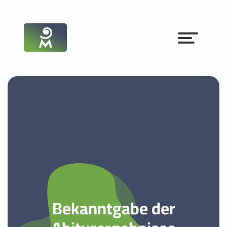
Bekanntgabe der