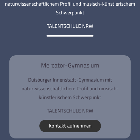
naturwissenschaftlichem Profil und musisch-künstlerischem
Schwerpunkt
TALENTSCHULE NRW
Mercator-Gymnasium
Duisburger Innenstadt-Gymnasium mit
naturwissenschaftlichem Profil und musisch-
künstlerischem Schwerpunkt
TALENTSCHULE NRW
Kontakt aufnehmen