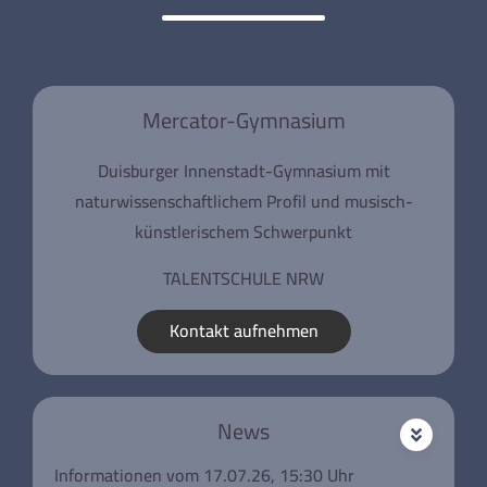
Mercator-Gymnasium
Duisburger Innenstadt-Gymnasium mit
naturwissenschaftlichem Profil und musisch-
künstlerischem Schwerpunkt
TALENTSCHULE NRW
Kontakt aufnehmen
News
Informationen vom 17.07.26, 15:30 Uhr