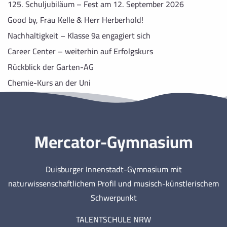
125. Schuljubiläum – Fest am 12. September 2026
Good by, Frau Kelle & Herr Herberhold!
Nachhaltigkeit – Klasse 9a engagiert sich
Career Center – weiterhin auf Erfolgskurs
Rückblick der Garten-AG
Chemie-Kurs an der Uni
Mercator-Gymnasium
Duisburger Innenstadt-Gymnasium mit
naturwissenschaftlichem Profil und musisch-künstlerischem
Schwerpunkt
TALENTSCHULE NRW