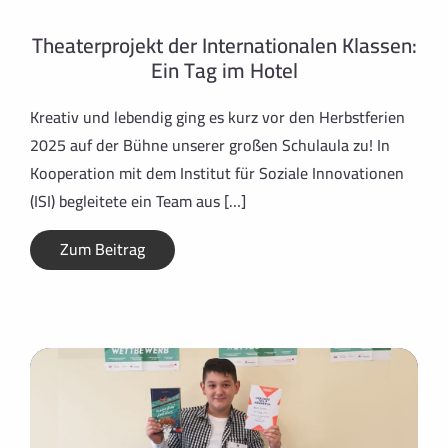
Theaterprojekt der Internationalen Klassen:
Ein Tag im Hotel
Kreativ und lebendig ging es kurz vor den Herbstferien
2025 auf der Bühne unserer großen Schulaula zu! In
Kooperation mit dem Institut für Soziale Innovationen
(ISI) begleitete ein Team aus […]
Zum Beitrag