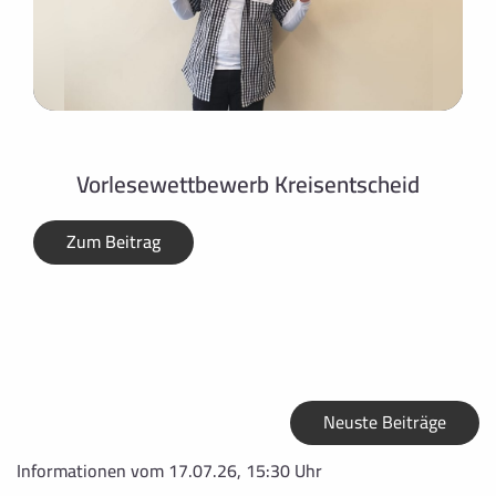
Vorlesewettbewerb Kreisentscheid
Zum Beitrag
Neuste Beiträge
Informationen vom 17.07.26, 15:30 Uhr