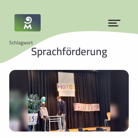
Schlagwort
Sprachförderung