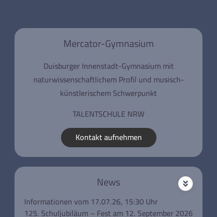
Mercator-Gymnasium
Duisburger Innenstadt-Gymnasium mit
naturwissenschaftlichem Profil und musisch-
künstlerischem Schwerpunkt
TALENTSCHULE NRW
Kontakt aufnehmen
News
Informationen vom 17.07.26, 15:30 Uhr
125. Schuljubiläum – Fest am 12. September 2026