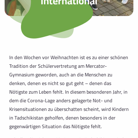
International
In den Wochen vor Weihnachten ist es zu einer schönen
Tradition der Schülervertretung am Mercator-
Gymnasium geworden, auch an die Menschen zu
denken, denen es nicht so gut geht – denen das
Nötigste zum Leben fehlt. In diesem besonderen Jahr, in
dem die Corona-Lage anders gelagerte Not- und
Krisensituationen zu überschatten scheint, wird Kindern
in Tadschikistan geholfen, denen besonders in der
gegenwärtigen Situation das Nötigste fehlt.