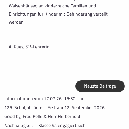
Waisenhäuser, an kinderreiche Familien und
Einrichtungen für Kinder mit Behinderung verteilt
werden.
A. Pues, SV-Lehrerin
Neuste Beiträge
Informationen vom 17.07.26, 15:30 Uhr
125. Schuljubiläum – Fest am 12. September 2026
Good by, Frau Kelle & Herr Herberhold!
Nachhaltigkeit – Klasse 9a engagiert sich