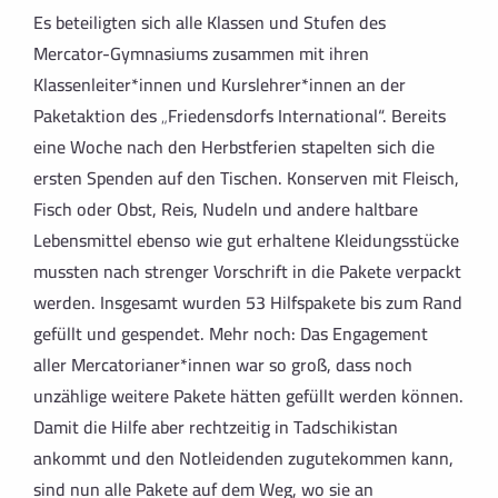
Es beteiligten sich alle Klassen und Stufen des
Mercator-Gymnasiums zusammen mit ihren
Klassenleiter*innen und Kurslehrer*innen an der
Paketaktion des „Friedensdorfs International“. Bereits
eine Woche nach den Herbstferien stapelten sich die
ersten Spenden auf den Tischen. Konserven mit Fleisch,
Fisch oder Obst, Reis, Nudeln und andere haltbare
Lebensmittel ebenso wie gut erhaltene Kleidungsstücke
mussten nach strenger Vorschrift in die Pakete verpackt
werden. Insgesamt wurden 53 Hilfspakete bis zum Rand
gefüllt und gespendet. Mehr noch: Das Engagement
aller Mercatorianer*innen war so groß, dass noch
unzählige weitere Pakete hätten gefüllt werden können.
Damit die Hilfe aber rechtzeitig in Tadschikistan
ankommt und den Notleidenden zugutekommen kann,
sind nun alle Pakete auf dem Weg, wo sie an