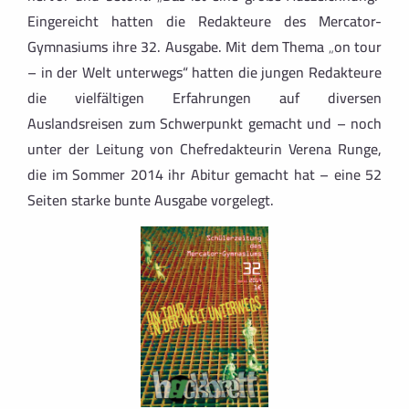
Eingereicht hatten die Redakteure des Mercator-
Gymnasiums ihre 32. Ausgabe. Mit dem Thema „on tour
– in der Welt unterwegs“ hatten die jungen Redakteure
die vielfältigen Erfahrungen auf diversen
Auslandsreisen zum Schwerpunkt gemacht und – noch
unter der Leitung von Chefredakteurin Verena Runge,
die im Sommer 2014 ihr Abitur gemacht hat – eine 52
Seiten starke bunte Ausgabe vorgelegt.