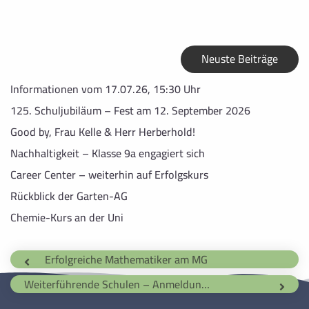
Neuste Beiträge
Informationen vom 17.07.26, 15:30 Uhr
125. Schuljubiläum – Fest am 12. September 2026
Good by, Frau Kelle & Herr Herberhold!
Nachhaltigkeit – Klasse 9a engagiert sich
Career Center – weiterhin auf Erfolgskurs
Rückblick der Garten-AG
Chemie-Kurs an der Uni
Erfolgreiche Mathematiker am MG
Weiterführende Schulen – Anmeldungen 2015