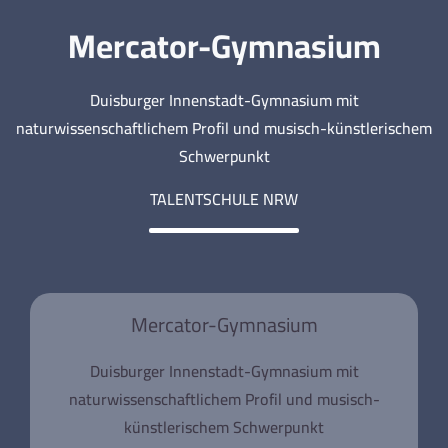
Mercator-Gymnasium
Duisburger Innenstadt-Gymnasium mit
naturwissenschaftlichem Profil und musisch-künstlerischem
Schwerpunkt
TALENTSCHULE NRW
Mercator-Gymnasium
Duisburger Innenstadt-Gymnasium mit
naturwissenschaftlichem Profil und musisch-
künstlerischem Schwerpunkt