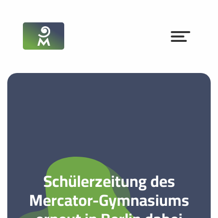
Schülerzeitung des
Mercator-Gymnasiums