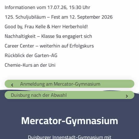
Informationen vom 17.07.26, 15:30 Uhr
125. Schuljubiläum – Fest am 12. September 2026
Good by, Frau Kelle & Herr Herberhold!
Nachhaltigkeit – Klasse 9a engagiert sich
Career Center – weiterhin auf Erfolgskurs
Rückblick der Garten-AG
Chemie-Kurs an der Uni
Anmeldung am Mercator-Gymnasium
Duisburg nach der Abwahl
Mercator-Gymnasium
Duisburger Innenstadt-Gymnasium mit