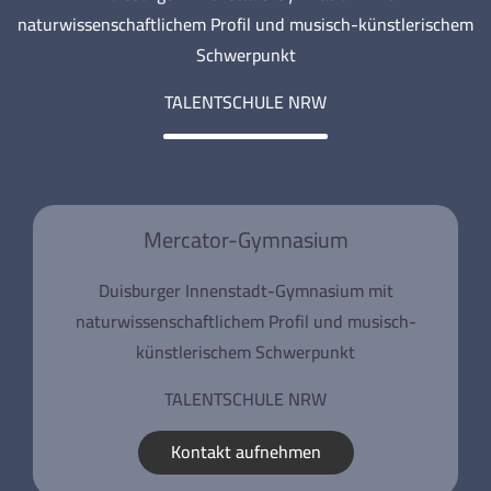
naturwissenschaftlichem Profil und musisch-künstlerischem
Schwerpunkt
TALENTSCHULE NRW
Mercator-Gymnasium
Duisburger Innenstadt-Gymnasium mit
naturwissenschaftlichem Profil und musisch-
künstlerischem Schwerpunkt
TALENTSCHULE NRW
Kontakt aufnehmen