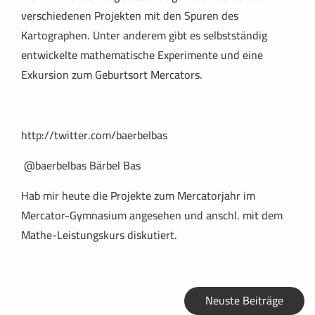
verschiedenen Projekten mit den Spuren des
Kartographen. Unter anderem gibt es selbstständig
entwickelte mathematische Experimente und eine
Exkursion zum Geburtsort Mercators.
http://twitter.com/baerbelbas
@baerbelbas
Bärbel Bas
Hab mir heute die Projekte zum Mercatorjahr im
Mercator-Gymnasium angesehen und anschl. mit dem
Mathe-Leistungskurs diskutiert.
Neuste Beiträge