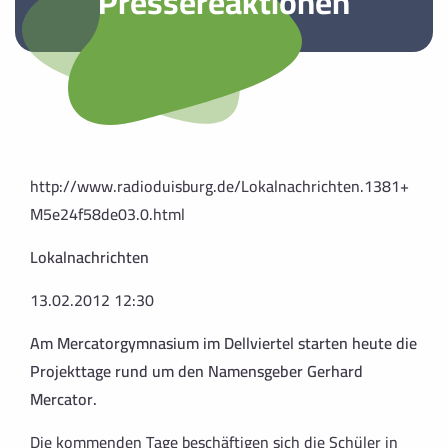
Pressereaktionen
http://www.radioduisburg.de/Lokalnachrichten.1381+
M5e24f58de03.0.html
Lokalnachrichten
13.02.2012 12:30
Am Mercatorgymnasium im Dellviertel starten heute die
Projekttage rund um den Namensgeber Gerhard
Mercator.
Die kommenden Tage beschäftigen sich die Schüler in