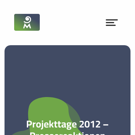
Projekttage 2012 –