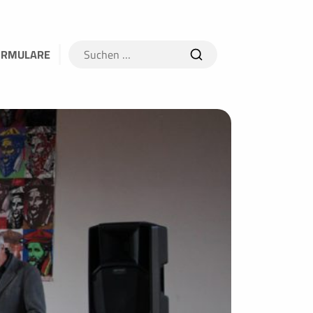
Suchen
ORMULARE
nach: