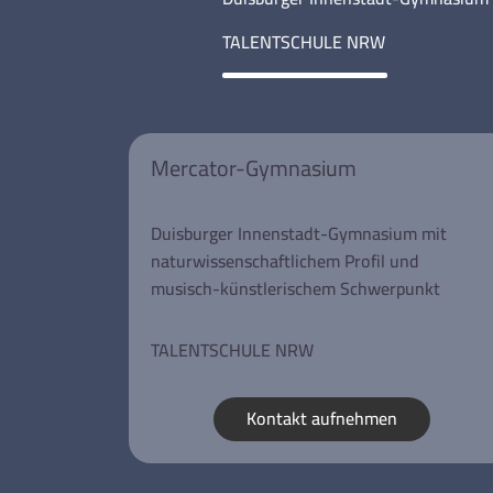
TALENTSCHULE NRW
Mercator-Gymnasium
Duisburger Innenstadt-Gymnasium mit
naturwissenschaftlichem Profil und
musisch-künstlerischem Schwerpunkt
TALENTSCHULE NRW
Kontakt aufnehmen