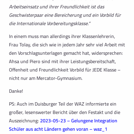
Arbeitseinsatz und ihrer Freundlichkeit ist das
Geschwisterpaar eine Bereicherung und ein Vorbild für
die Internationale Vorbereitungsklasse.“
In einem muss man allerdings ihrer Klassenlehrerin,
Frau Tolay, die sich wie in jedem Jahr sehr viel Arbeit mit
den Vorschlagsunterlagen gemacht hat, widersprechen:
Ahsa und Piero sind mit ihrer
Leistungsbereitschaft,
Offenheit und Freundlichkeit
Vorbild für JEDE Klasse –
nicht nur am Mercator-Gymnasium.
Danke!
PS: Auch im Duisburger Teil der WAZ informierte ein
großer, lesenswerter Bericht über den Festakt und die
Auszeichnung:
2023-05-23 – Gelungene Integration
Schüler aus acht Ländern gehen voran – waz_1