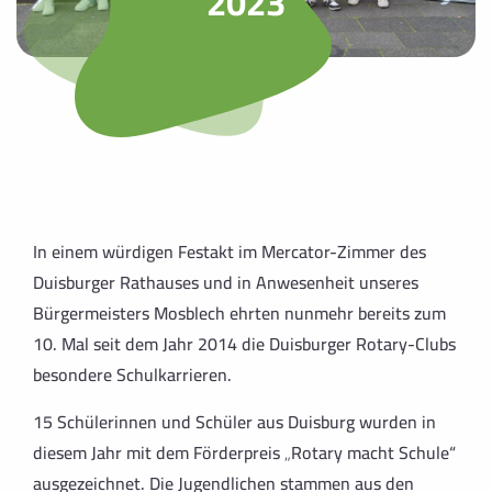
2023
In einem würdigen Festakt im Mercator-Zimmer des
Duisburger Rathauses und in Anwesenheit unseres
Bürgermeisters Mosblech ehrten nunmehr bereits zum
10. Mal seit dem Jahr 2014 die Duisburger Rotary-Clubs
besondere Schulkarrieren.
15 Schülerinnen und Schüler aus
Duisburg wurden in
diesem Jahr mit dem Förderpreis
„Rotary macht Schule“
ausgezeichnet. Die Jugendlichen stammen aus den