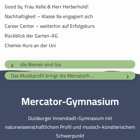
Good by, Frau Kelle & Herr Herberhold!
Nachhaltigkeit – Klasse 9a engagiert sich
Career Center – weiterhin auf Erfolgskurs
Rückblick der Garten-AG
Chemie-Kurs an der Uni
die Bienen sind los
Das Musikprofil bringt die Mercatorhalle zum Beben!
Mercator-Gymnasium
Duisburger Innenstadt-Gymnasium mit
naturwissenschaftlichem Profil und musisch-künstlerischem
Schwerpunkt