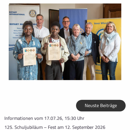
Neuste Beiträge
Informationen vom 17.07.26, 15:30 Uhr
125. Schuljubiläum – Fest am 12. September 2026