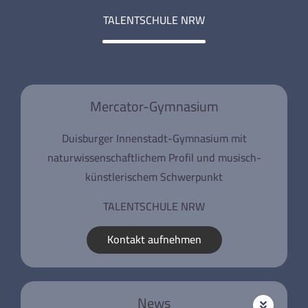
TALENTSCHULE NRW
Mercator-Gymnasium
Duisburger Innenstadt-Gymnasium mit
naturwissenschaftlichem Profil und musisch-
künstlerischem Schwerpunkt
TALENTSCHULE NRW
Kontakt aufnehmen
News