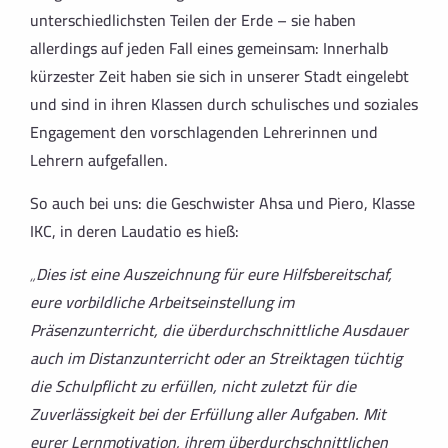
unterschiedlichsten
Teilen der Erde – sie haben
allerdings auf jeden Fall eines gemeinsam:
Innerhalb
kürzester Zeit haben sie sich in unserer Stadt eingelebt
und sind in ihren Klassen durch
schulisches und soziales
Engagement den vorschlagenden Lehrerinnen und
Lehrern aufgefallen.
So auch bei uns: die Geschwister Ahsa und Piero, Klasse
IKC, in deren Laudatio es hieß:
„Dies ist eine Auszeichnung für eure Hilfsbereitschaf,
eure vorbildliche Arbeitseinstellung im
Präsenzunterricht, die überdurchschnittliche Ausdauer
auch im Distanzunterricht oder an Streiktagen tüchtig
die Schulpflicht zu erfüllen, nicht zuletzt für die
Zuverlässigkeit bei der Erfüllung aller Aufgaben. Mit
eurer Lernmotivation, ihrem überdurchschnittlichen