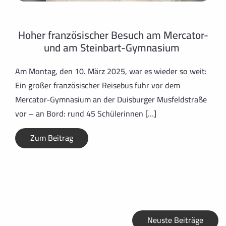
Hoher französischer Besuch am Mercator-
und am Steinbart-Gymnasium
Am Montag, den 10. März 2025, war es wieder so weit:
Ein großer französischer Reisebus fuhr vor dem
Mercator-Gymnasium an der Duisburger Musfeldstraße
vor – an Bord: rund 45 Schülerinnen […]
Zum Beitrag
Neuste Beiträge