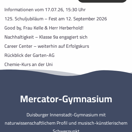
Informationen vom 17.07.26, 15:30 Uhr
125. Schuljubiläum – Fest am 12. September 2026
Good by, Frau Kelle & Herr Herberhold!
Nachhaltigkeit – Klasse 9a engagiert sich
Career Center – weiterhin auf Erfolgskurs
Rückblick der Garten-AG
Chemie-Kurs an der Uni
Mercator-Gymnasium
Duisburger Innenstadt-Gymnasium mit
naturwissenschaftlichem Profil und musisch-künstlerischem
Schwerpunkt