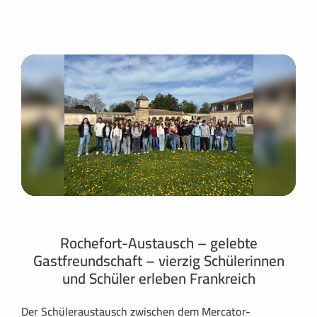
Rochefort-Austausch – gelebte
Gastfreundschaft – vierzig Schülerinnen
und Schüler erleben Frankreich
Der Schüleraustausch zwischen dem Mercator-