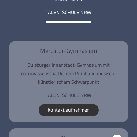
TALENTSCHULE NRW
Mercator-Gymnasium
Duisburger Innenstadt-Gymnasium mit
naturwissenschaftlichem Profil und musisch-
künstlerischem Schwerpunkt
TALENTSCHULE NRW
Kontakt aufnehmen