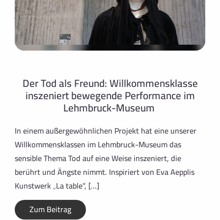
Der Tod als Freund: Willkommensklasse
inszeniert bewegende Performance im
Lehmbruck-Museum
In einem außergewöhnlichen Projekt hat eine unserer
Willkommensklassen im Lehmbruck-Museum das
sensible Thema Tod auf eine Weise inszeniert, die
berührt und Ängste nimmt. Inspiriert von Eva Aepplis
Kunstwerk „La table“, […]
Zum Beitrag