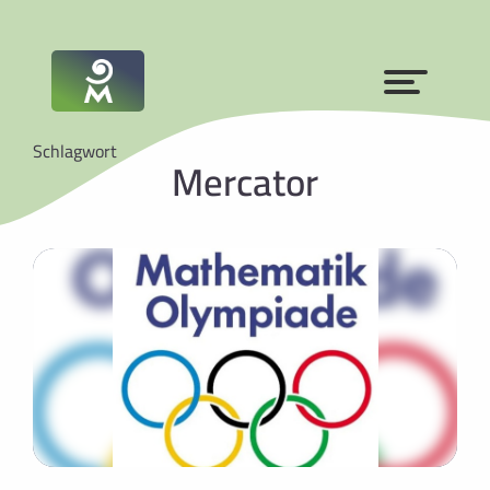
Schlagwort
Mercator