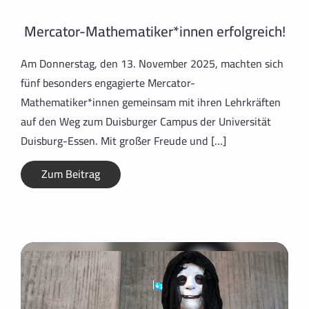
Mercator-Mathematiker*innen erfolgreich!
Am Donnerstag, den 13. November 2025, machten sich
fünf besonders engagierte Mercator-
Mathematiker*innen gemeinsam mit ihren Lehrkräften
auf den Weg zum Duisburger Campus der Universität
Duisburg-Essen. Mit großer Freude und […]
Zum Beitrag