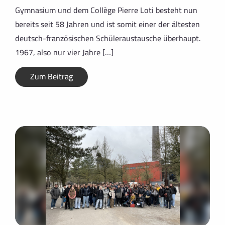
Gymnasium und dem Collège Pierre Loti besteht nun
bereits seit 58 Jahren und ist somit einer der ältesten
deutsch-französischen Schüleraustausche überhaupt.
1967, also nur vier Jahre […]
Zum Beitrag