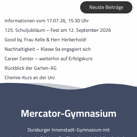
Neuste Beiträge
Informationen vom 17.07.26, 15:30 Uhr
125. Schuljubiläum – Fest am 12. September 2026
Good by, Frau Kelle & Herr Herberhold!
Nachhaltigkeit – Klasse 9a engagiert sich
Career Center – weiterhin auf Erfolgskurs
Rückblick der Garten-AG
Chemie-Kurs an der Uni
Mercator-Gymnasium
Duisburger Innenstadt-Gymnasium mit