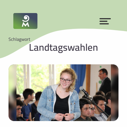
Schlagwort
Landtagswahlen