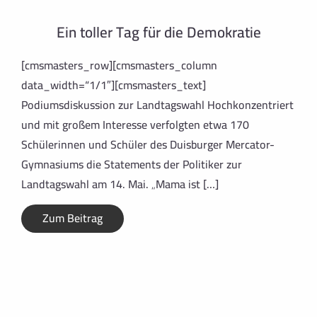
Ein toller Tag für die Demokratie
[cmsmasters_row][cmsmasters_column
data_width=“1/1″][cmsmasters_text]
Podiumsdiskussion zur Landtagswahl Hochkonzentriert
und mit großem Interesse verfolgten etwa 170
Schülerinnen und Schüler des Duisburger Mercator-
Gymnasiums die Statements der Politiker zur
Landtagswahl am 14. Mai. „Mama ist […]
Zum Beitrag