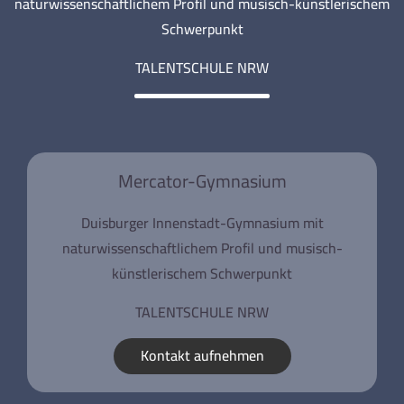
naturwissenschaftlichem Profil und musisch-künstlerischem
Schwerpunkt
TALENTSCHULE NRW
Mercator-Gymnasium
Duisburger Innenstadt-Gymnasium mit
naturwissenschaftlichem Profil und musisch-
künstlerischem Schwerpunkt
TALENTSCHULE NRW
Kontakt aufnehmen