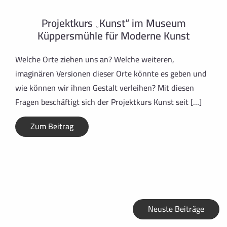
Projektkurs „Kunst“ im Museum
Küppersmühle für Moderne Kunst
Welche Orte ziehen uns an? Welche weiteren,
imaginären Versionen dieser Orte könnte es geben und
wie können wir ihnen Gestalt verleihen? Mit diesen
Fragen beschäftigt sich der Projektkurs Kunst seit […]
Zum Beitrag
Neuste Beiträge