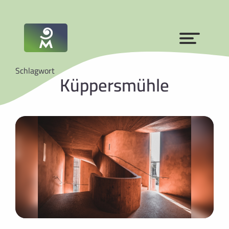
Schlagwort
Küppersmühle