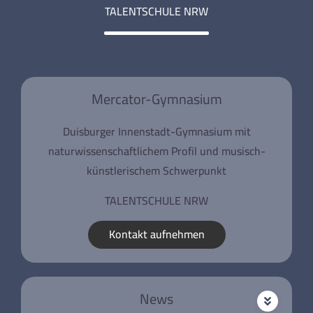
TALENTSCHULE NRW
Mercator-Gymnasium
Duisburger Innenstadt-Gymnasium mit
naturwissenschaftlichem Profil und musisch-
künstlerischem Schwerpunkt
TALENTSCHULE NRW
Kontakt aufnehmen
News