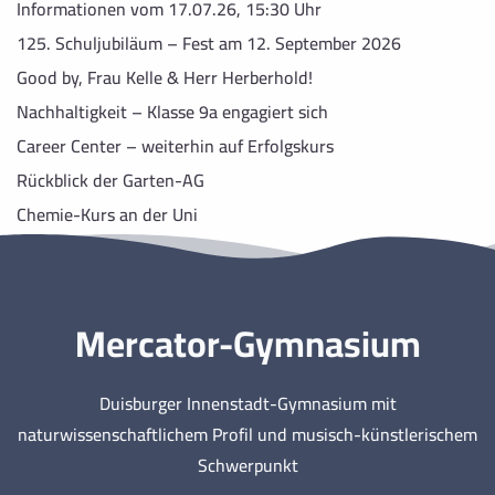
Informationen vom 17.07.26, 15:30 Uhr
125. Schuljubiläum – Fest am 12. September 2026
Good by, Frau Kelle & Herr Herberhold!
Nachhaltigkeit – Klasse 9a engagiert sich
Career Center – weiterhin auf Erfolgskurs
Rückblick der Garten-AG
Chemie-Kurs an der Uni
Mercator-Gymnasium
Duisburger Innenstadt-Gymnasium mit
naturwissenschaftlichem Profil und musisch-künstlerischem
Schwerpunkt