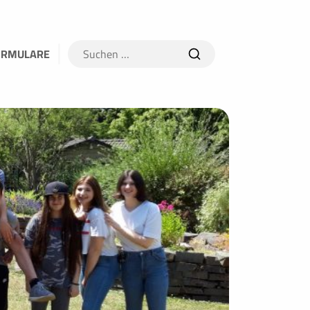
Suchen
ORMULARE
nach: