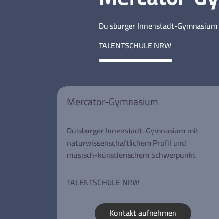
Duisburger Innenstadt-Gymnasium 
TALENTSCHULE NRW
Mercator-Gymnasium
Duisburger Innenstadt-Gymnasium mit
naturwissenschaftlichem Profil und
musisch-künstlerischem Schwerpunkt
TALENTSCHULE NRW
Kontakt aufnehmen