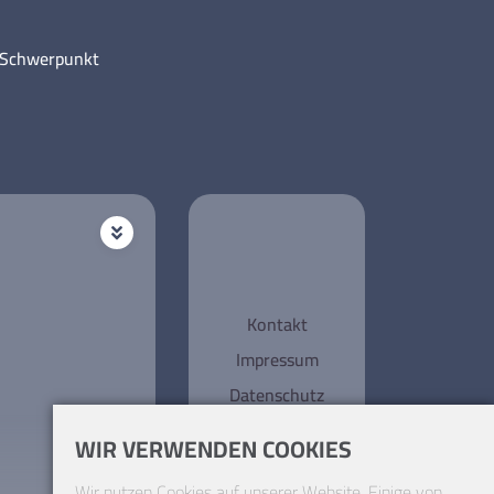
m Schwerpunkt
Kontakt
Impressum
Datenschutz
WIR VERWENDEN COOKIES
Wir nutzen Cookies auf unserer Website. Einige von