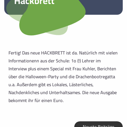
Hackbrett
Fertig! Das neue HACKBRETT ist da. Natürlich mit vielen
Informationenn aus der Schule: 1o (!) Lehrer im
Interview plus einem Special mit Frau Kuhler, Berichten
über die Halloween-Party und die Drachenbootregatta
u.a. Außerdem gibt es Lokales, Lästerliches,
Nachdenkliches und Unterhaltsames. Die neue Ausgabe
bekommt ihr für einen Euro.
Neuste Beiträge