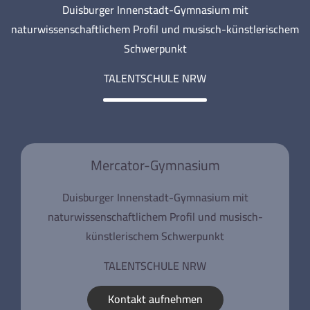
Duisburger Innenstadt-Gymnasium mit
naturwissenschaftlichem Profil und musisch-künstlerischem
Schwerpunkt
TALENTSCHULE NRW
Mercator-Gymnasium
Duisburger Innenstadt-Gymnasium mit
naturwissenschaftlichem Profil und musisch-
künstlerischem Schwerpunkt
TALENTSCHULE NRW
Kontakt aufnehmen