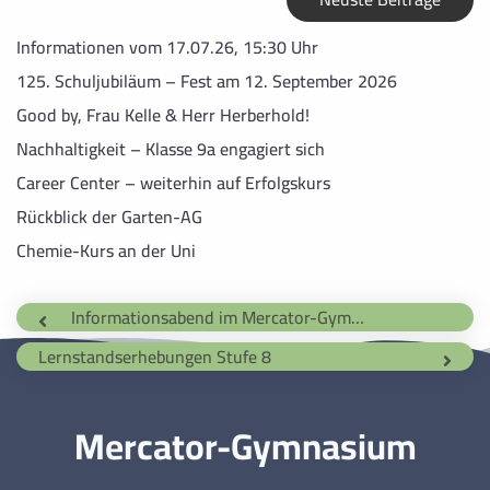
Informationen vom 17.07.26, 15:30 Uhr
125. Schuljubiläum – Fest am 12. September 2026
Good by, Frau Kelle & Herr Herberhold!
Nachhaltigkeit – Klasse 9a engagiert sich
Career Center – weiterhin auf Erfolgskurs
Rückblick der Garten-AG
Chemie-Kurs an der Uni
Informationsabend im Mercator-Gymnasium
Lernstandserhebungen Stufe 8
Mercator-Gymnasium