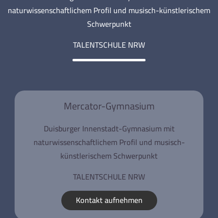
naturwissenschaftlichem Profil und musisch-künstlerischem
Schwerpunkt
TALENTSCHULE NRW
Mercator-Gymnasium
Duisburger Innenstadt-Gymnasium mit
naturwissenschaftlichem Profil und musisch-
künstlerischem Schwerpunkt
TALENTSCHULE NRW
Kontakt aufnehmen