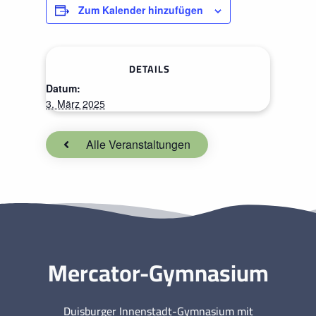
Zum Kalender hinzufügen
DETAILS
Datum:
3. März 2025
Alle Veranstaltungen
Mercator-Gymnasium
Duisburger Innenstadt-Gymnasium mit