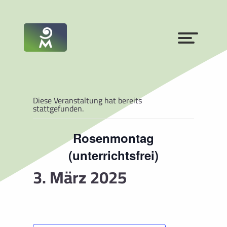
Diese Veranstaltung hat bereits
stattgefunden.
Rosenmontag
(unterrichtsfrei)
3. März 2025