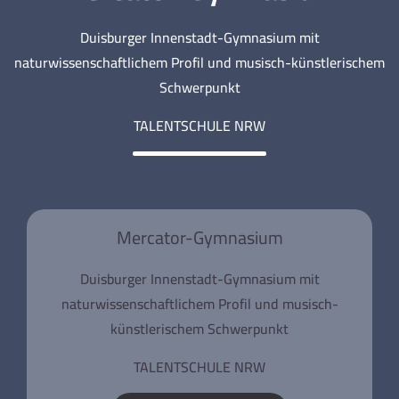
Duisburger Innenstadt-Gymnasium mit
naturwissenschaftlichem Profil und musisch-künstlerischem
Schwerpunkt
TALENTSCHULE NRW
Mercator-Gymnasium
Duisburger Innenstadt-Gymnasium mit
naturwissenschaftlichem Profil und musisch-
künstlerischem Schwerpunkt
TALENTSCHULE NRW