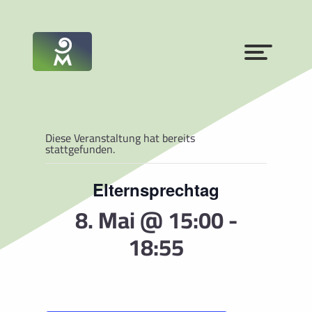
Diese Veranstaltung hat bereits
stattgefunden.
Elternsprechtag
8. Mai @ 15:00
-
18:55