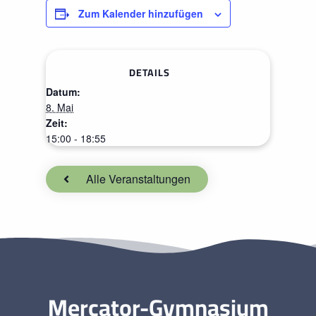
Zum Kalender hinzufügen
DETAILS
Datum:
8. Mai
Zeit:
15:00 - 18:55
Alle Veranstaltungen
Mercator-Gymnasium