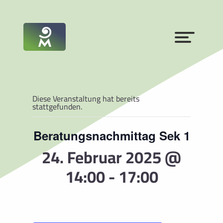
Diese Veranstaltung hat bereits
stattgefunden.
Beratungsnachmittag Sek 1
24. Februar 2025 @
14:00
-
17:00