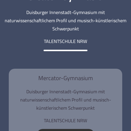
Duisburger Innenstadt-Gymnasium mit
naturwissenschaftlichem Profil und musisch-künstlerischem
Schwerpunkt
TALENTSCHULE NRW
Mercator-Gymnasium
Duisburger Innenstadt-Gymnasium mit
naturwissenschaftlichem Profil und musisch-
künstlerischem Schwerpunkt
TALENTSCHULE NRW