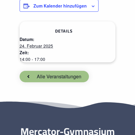
Zum Kalender hinzufügen
DETAILS
Datum:
24. Februar 2025
Zeit:
14:00 - 17:00
Alle Veranstaltungen
Mercator-Gymnasium