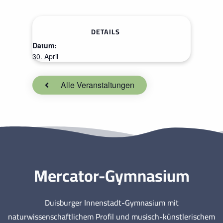
DETAILS
Datum:
30. April
Alle Veranstaltungen
Mercator-Gymnasium
Duisburger Innenstadt-Gymnasium mit
naturwissenschaftlichem Profil und musisch-künstlerischem