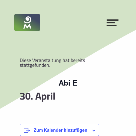
Diese Veranstaltung hat bereits
stattgefunden.
Abi E
30. April
Zum Kalender hinzufügen