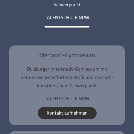
Schwerpunkt
TALENTSCHULE NRW
Mercator-Gymnasium
Duisburger Innenstadt-Gymnasium mit
naturwissenschaftlichem Profil und musisch-
künstlerischem Schwerpunkt
TALENTSCHULE NRW
Kontakt aufnehmen