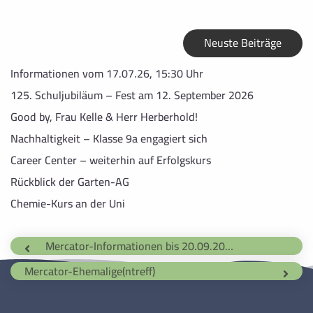
Neuste Beiträge
Informationen vom 17.07.26, 15:30 Uhr
125. Schuljubiläum – Fest am 12. September 2026
Good by, Frau Kelle & Herr Herberhold!
Nachhaltigkeit – Klasse 9a engagiert sich
Career Center – weiterhin auf Erfolgskurs
Rückblick der Garten-AG
Chemie-Kurs an der Uni
Mercator-Informationen bis 20.09.20, 20:30 Uhr
Mercator-Ehemalige(ntreff)