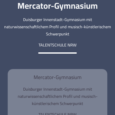
Mercator-Gymnasium
Duisburger Innenstadt-Gymnasium mit
naturwissenschaftlichem Profil und musisch-künstlerischem
Schwerpunkt
TALENTSCHULE NRW
Mercator-Gymnasium
Duisburger Innenstadt-Gymnasium mit
naturwissenschaftlichem Profil und musisch-
künstlerischem Schwerpunkt
TALENTSCHULE NRW