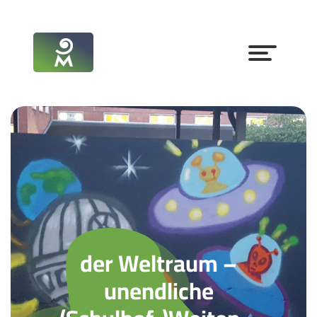
der Weltraum –
unendliche