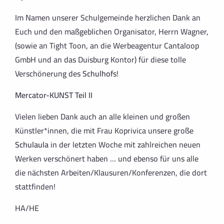
Im Namen unserer Schulgemeinde herzlichen Dank an
Euch und den maßgeblichen Organisator, Herrn Wagner,
(sowie an Tight Toon, an die Werbeagentur Cantaloop
GmbH und an das Duisburg Kontor) für diese tolle
Verschönerung des
Schulhof
s!
Mercator-KUNST Teil II
Vielen lieben Dank auch an alle kleinen und großen
Künstler*innen, die mit Frau Koprivica unsere große
Schulaula
in der letzten Woche mit zahlreichen neuen
Werken verschönert haben … und ebenso für uns alle
die nächsten Arbeiten/Klausuren/Konferenzen, die dort
stattfinden!
HA/HE