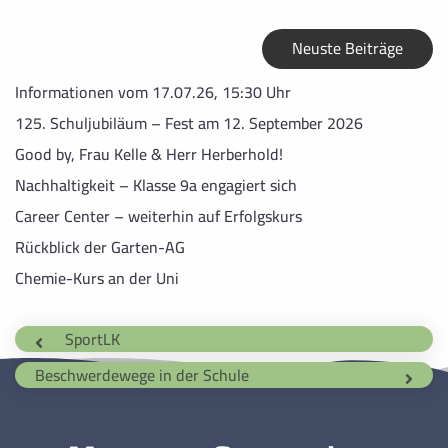
Neuste Beiträge
Informationen vom 17.07.26, 15:30 Uhr
125. Schuljubiläum – Fest am 12. September 2026
Good by, Frau Kelle & Herr Herberhold!
Nachhaltigkeit – Klasse 9a engagiert sich
Career Center – weiterhin auf Erfolgskurs
Rückblick der Garten-AG
Chemie-Kurs an der Uni
SportLK
Beschwerdewege in der Schule