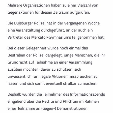
Mehrere Organisationen haben zu einer Vielzahl von
Gegenaktionen für diesen Zeitraum aufgerufen.
Die Duisburger Polizei hat in der vergangenen Woche
eine Veranstaltung durch­geführt, an der auch ein
Vertreter des Mercator-Gymnasiums teilgenommen hat.
Bei dieser Gelegenheit wurde noch einmal das
Bestreben der Polizei dargelegt, junge Menschen, die ihr
Grundrecht auf Teilnahme an einer Versammlung
ausüben möchten, davor zu schützen, sich
unwissentlich für illegale Aktionen missbrauchen zu
lassen und sich somit eventuell strafbar zu machen.
Deshalb wurden die Teilnehmer des Informationsabends
eingehend über die Rechte und Pflichten im Rahmen
einer Teilnahme an (Gegen-) Demonstrationen