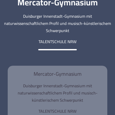
Mercator-Gymnasium
Duisburger Innenstadt-Gymnasium mit
naturwissenschaftlichem Profil und musisch-künstlerischem
Schwerpunkt
TALENTSCHULE NRW
Mercator-Gymnasium
Duisburger Innenstadt-Gymnasium mit
naturwissenschaftlichem Profil und musisch-
künstlerischem Schwerpunkt
TALENTSCHULE NRW