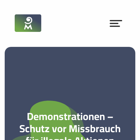
Demonstrationen –
Schutz vor Missbrauch