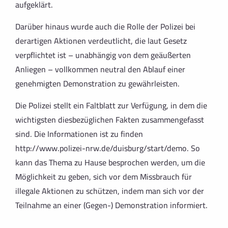
aufgeklärt.
Darüber hinaus wurde auch die Rolle der Polizei bei
derartigen Aktionen verdeutlicht, die laut Gesetz
verpflichtet ist – unabhängig von dem geäußerten
Anliegen – voll­kommen neutral den Ablauf einer
genehmigten Demonstration zu gewährleisten.
Die Polizei stellt ein Faltblatt zur Verfügung, in dem die
wichtigsten diesbezüglichen Fakten zusammengefasst
sind. Die Informationen ist zu finden
http://www.polizei-nrw.de/duisburg/start/demo
. So
kann das Thema zu Hause besprochen werden, um die
Möglichkeit zu geben, sich vor dem Miss­brauch für
illegale Aktionen zu schützen, indem man sich vor der
Teilnahme an einer (Gegen-) Demonstration informiert.