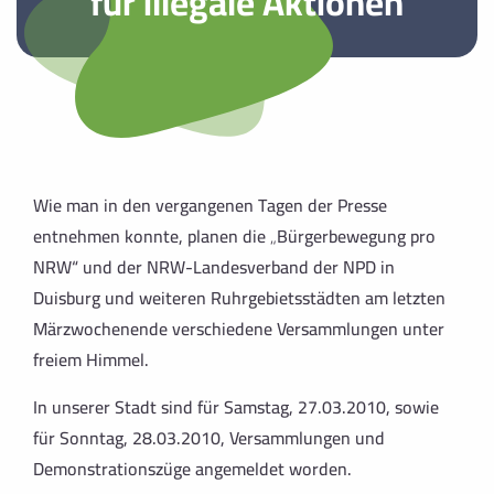
für illegale Aktionen
Wie man in den vergangenen Tagen der Presse
entnehmen konnte, planen die „Bürgerbewegung pro
NRW“ und der NRW-Landesverband der NPD in
Duisburg und weiteren Ruhrgebietsstädten am letzten
Märzwochenende verschie­dene Versammlungen unter
freiem Himmel.
In unserer Stadt sind für Samstag, 27.03.2010, sowie
für Sonntag, 28.03.2010, Versammlungen und
Demonstrationszüge angemeldet worden.