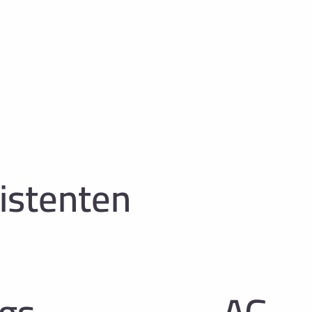
istenten