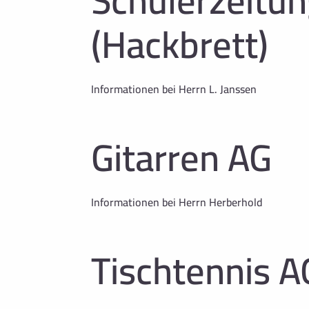
Schülerz
(Hackbrett)
Informationen bei Herrn L. Janssen
Gitarren AG
Informationen bei Herrn Herberhold
Tischtennis A