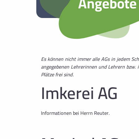
Angebote
Es können nicht immer alle AGs in jedem Sch
angegebenen Lehrerinnen und Lehrern bzw. im
Plätze frei sind.
Imkerei AG
Informationen bei Herrn Reuter.