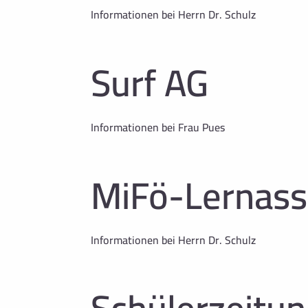
Informationen bei Herrn Dr. Schulz
Surf AG
Informationen bei Frau Pues
MiFö-Lernass
Informationen bei Herrn Dr. Schulz