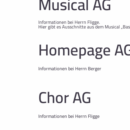
Musical AG
Informationen bei Herrn Fligge.
Hier
gibt es Ausschnitte aus dem Musical „Bas
Homepage A
Informationen bei Herrn Berger
Chor AG
Informationen bei Herrn Fligge