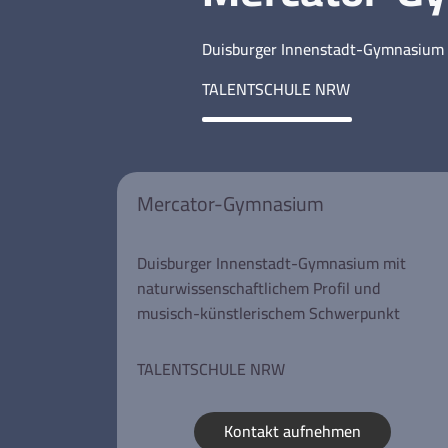
Duisburger Innenstadt-Gymnasium 
TALENTSCHULE NRW
Mercator-Gymnasium
Duisburger Innenstadt-Gymnasium mit
naturwissenschaftlichem Profil und
musisch-künstlerischem Schwerpunkt
TALENTSCHULE NRW
Kontakt aufnehmen