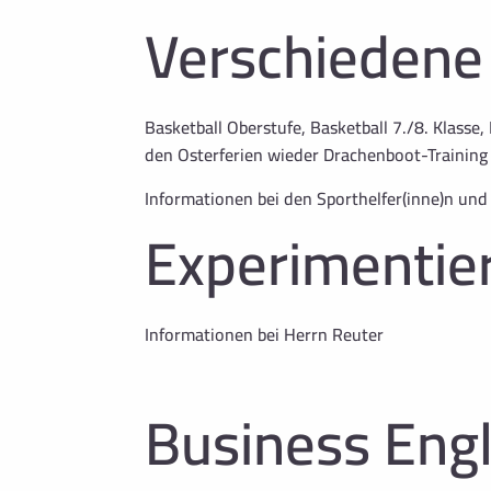
Verschiedene
Basketball Oberstufe, Basketball 7./8. Klass
den Osterferien wieder Drachenboot-Training
Informationen bei den Sporthelfer(inne)n und
Experimentie
Informationen bei Herrn Reuter
Business Engl