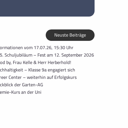
Neuste Beiträge
formationen vom 17.07.26, 15:30 Uhr
5. Schuljubiläum – Fest am 12. September 2026
od by, Frau Kelle & Herr Herberhold!
chhaltigkeit – Klasse 9a engagiert sich
reer Center – weiterhin auf Erfolgskurs
ckblick der Garten-AG
emie-Kurs an der Uni