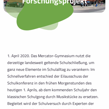
Forschungsprojekt
1. April 2020. Das Mercator-Gymnasium nutzt die
derzeitige landesweit geltende Schulschließung, um
ganz neue Elemente im Schulalltag zu verankern: Im
Schnellverfahren entschied der Eilausschuss der
Schulkonferenz in den frühen Morgenstunden des
heutigen 1. Aprils, ab dem kommenden Schuljahr den
klassischen Schulgong durch Musikstücke zu ersetzen.
Begleitet wird der Schulversuch durch Experten der