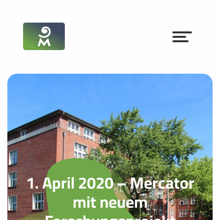
1. April 2020 – Mercator
mit neuem