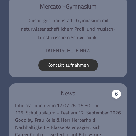
Mercator-Gymnasium
Duisburger Innenstadt-Gymnasium mit
naturwissenschaftlichem Profil und musisch-
künstlerischem Schwerpunkt
TALENTSCHULE NRW
Kontakt aufnehmen
News
Informationen vom 17.07.26, 15:30 Uhr
125. Schuljubiläum – Fest am 12. September 2026
Good by, Frau Kelle & Herr Herberhold!
Nachhaltigkeit – Klasse 9a engagiert sich
Career Center – weiterhin auf Erfolgskurs