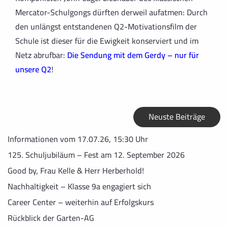
Mercator-Schulgongs dürften derweil aufatmen: Durch
den unlängst entstandenen Q2-Motivationsfilm der
Schule ist dieser für die Ewigkeit konserviert und im
Netz abrufbar:
Die Sendung mit dem Gerdy – nur für
unsere Q2
!
Neuste Beiträge
Informationen vom 17.07.26, 15:30 Uhr
125. Schuljubiläum – Fest am 12. September 2026
Good by, Frau Kelle & Herr Herberhold!
Nachhaltigkeit – Klasse 9a engagiert sich
Career Center – weiterhin auf Erfolgskurs
Rückblick der Garten-AG