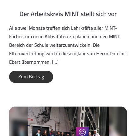
Der Arbeitskreis MINT stellt sich vor
Alle zwei Monate treffen sich Lehrkräfte aller MINT-
Fächer, um neue Aktivitäten zu planen und den MINT-
Bereich der Schule weiterzuentwickeln. Die
Elternvertretung wird in diesem Jahr von Herrn Dominik
Ebert übernommen. […]
Zum Beitrag