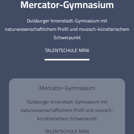
Mercator-Gymnasium
Duisburger Innenstadt-Gymnasium mit
naturwissenschaftlichem Profil und musisch-künstlerischem
Schwerpunkt
TALENTSCHULE NRW
Mercator-Gymnasium
Duisburger Innenstadt-Gymnasium mit
naturwissenschaftlichem Profil und musisch-
künstlerischem Schwerpunkt
TALENTSCHULE NRW