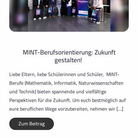
MINT-Berufsorientierung: Zukunft
gestalten!
Liebe Eltern, liebe Schülerinnen und Schüler, MINT-
Berufe (Mathematik, Informatik, Naturwissenschaften
und Technik) bieten spannende und vielfältige
Perspektiven für die Zukunft. Um euch bestmöglich auf
eure beruflichen Wege vorzubereiten, nehmen wir […]
Zum Beitrag