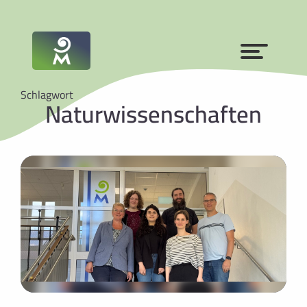
Schlagwort
Naturwissenschaften