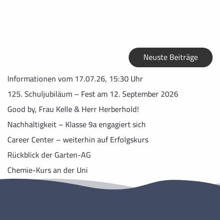
Neuste Beiträge
Informationen vom 17.07.26, 15:30 Uhr
125. Schuljubiläum – Fest am 12. September 2026
Good by, Frau Kelle & Herr Herberhold!
Nachhaltigkeit – Klasse 9a engagiert sich
Career Center – weiterhin auf Erfolgskurs
Rückblick der Garten-AG
Chemie-Kurs an der Uni