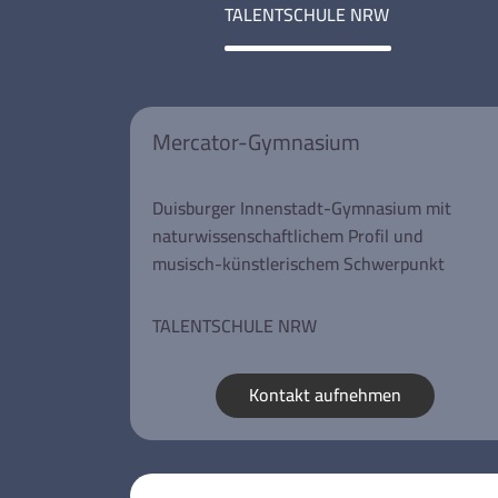
TALENTSCHULE NRW
Mercator-Gymnasium
Duisburger Innenstadt-Gymnasium mit
naturwissenschaftlichem Profil und
musisch-künstlerischem Schwerpunkt
TALENTSCHULE NRW
Kontakt aufnehmen