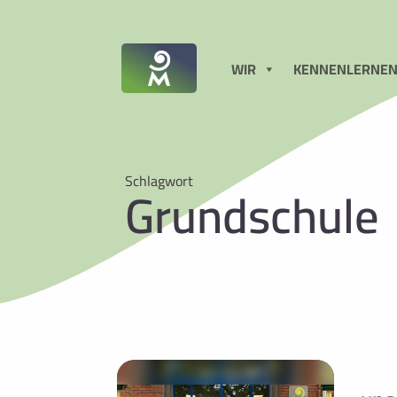
WIR
KENNENLERNE
Schlagwort
Grundschule